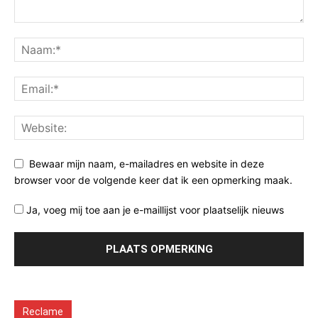
Bewaar mijn naam, e-mailadres en website in deze
browser voor de volgende keer dat ik een opmerking maak.
Ja, voeg mij toe aan je e-maillijst voor plaatselijk nieuws
Reclame