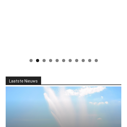
Laatste Nieuws