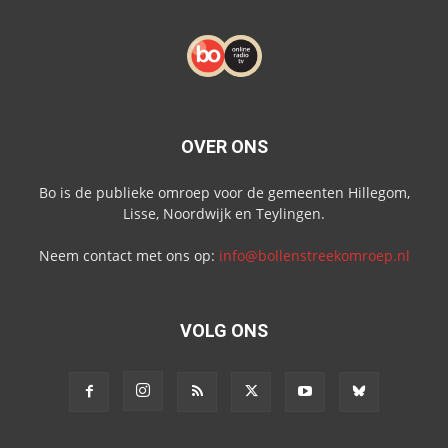
OVER ONS
Bo is de publieke omroep voor de gemeenten Hillegom,
Lisse, Noordwijk en Teylingen.
Neem contact met ons op:
info@bollenstreekomroep.nl
VOLG ONS