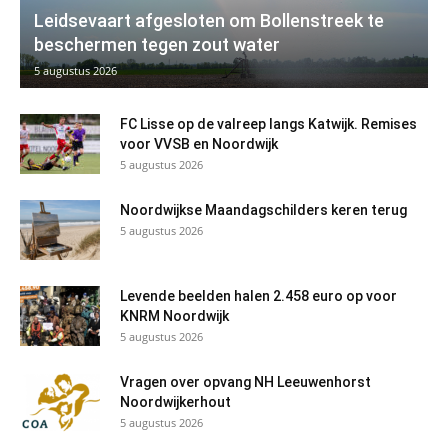
Leidsevaart afgesloten om Bollenstreek te
beschermen tegen zout water
5 augustus 2026
FC Lisse op de valreep langs Katwijk. Remises
voor VVSB en Noordwijk
5 augustus 2026
Noordwijkse Maandagschilders keren terug
5 augustus 2026
Levende beelden halen 2.458 euro op voor
KNRM Noordwijk
5 augustus 2026
Vragen over opvang NH Leeuwenhorst
Noordwijkerhout
5 augustus 2026