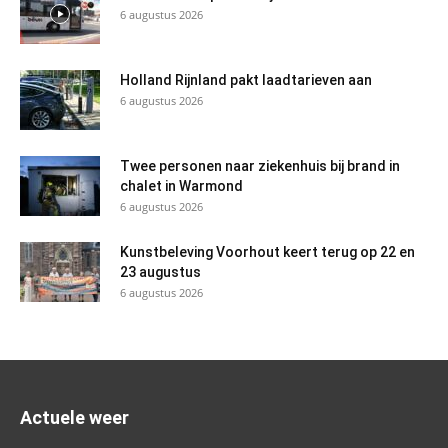
6 augustus 2026
Holland Rijnland pakt laadtarieven aan
6 augustus 2026
Twee personen naar ziekenhuis bij brand in
chalet in Warmond
6 augustus 2026
Kunstbeleving Voorhout keert terug op 22 en
23 augustus
6 augustus 2026
Actuele weer