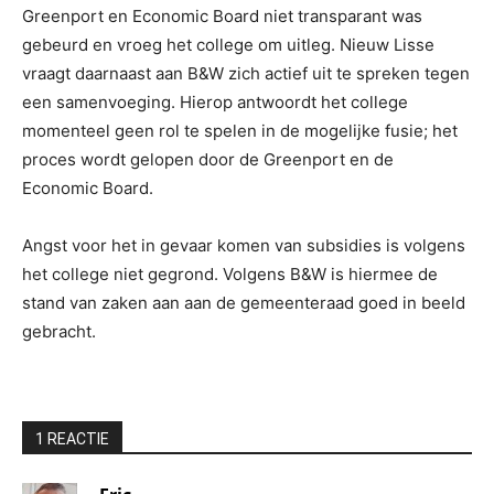
Greenport en Economic Board niet transparant was
gebeurd en vroeg het college om uitleg. Nieuw Lisse
vraagt daarnaast aan B&W zich actief uit te spreken tegen
een samenvoeging. Hierop antwoordt het college
momenteel geen rol te spelen in de mogelijke fusie; het
proces wordt gelopen door de Greenport en de
Economic Board.
Angst voor het in gevaar komen van subsidies is volgens
het college niet gegrond. Volgens B&W is hiermee de
stand van zaken aan aan de gemeenteraad goed in beeld
gebracht.
1 REACTIE