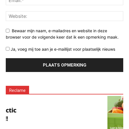
Bewaar mijn naam, e-mailadres en website in deze
browser voor de volgende keer dat ik een opmerking maak.
Ja, voeg mij toe aan je e-maillijst voor plaatselijk nieuws
Reclame