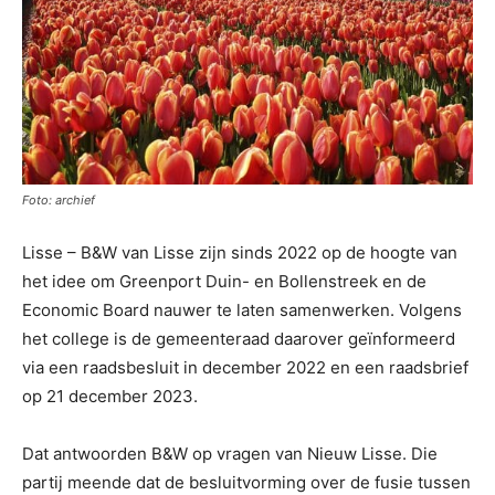
Foto: archief
Lisse – B&W van Lisse zijn sinds 2022 op de hoogte van
het idee om Greenport Duin- en Bollenstreek en de
Economic Board nauwer te laten samenwerken. Volgens
het college is de gemeenteraad daarover geïnformeerd
via een raadsbesluit in december 2022 en een raadsbrief
op 21 december 2023.
Dat antwoorden B&W op vragen van Nieuw Lisse. Die
partij meende dat de besluitvorming over de fusie tussen