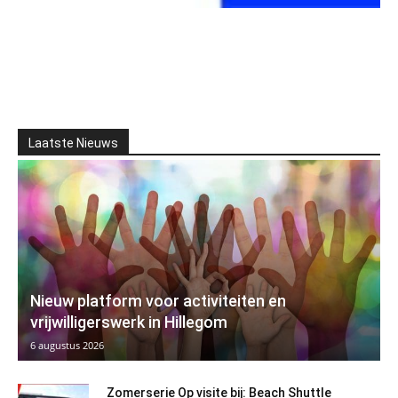
Laatste Nieuws
Nieuw platform voor activiteiten en
vrijwilligerswerk in Hillegom
6 augustus 2026
Zomerserie Op visite bij: Beach Shuttle