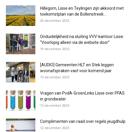
Hillegom, Lisse en Teylingen zijn akkoord met
toekomstplan van de Bollenstreek:...
20 december 2025
Onduidelijkheid na sluiting VVV-kantoor Lisse:
“Voorlopig alleen via de website door”
19 december 2025
[AUDIO] Gemeenten HLT en Stek leggen
woonafspraken vast voor komend jaar
15 december 2025
Vragen van PvdA-GroenLinks Lisse over PFAS
in grondwater
15 december 2025
Complimenten van raad over regels jeugdhulp
12 december 2025