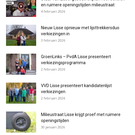
en ruimere openingstijden milieustraat
4 februari 2026
Nieuw Lisse opnieuw met lijsttrekkersduo
verkiezingen in
3 februari 2026
GroenLinks – PvdA Lisse presenteert
verkiezingsprogramma
2 februari 2026
VVD Lisse presenteert kandidatenlijst
verkiezingen
2 februari 2026
Milieustraat Lisse krijgt proef met ruimere
openingstijden
30 januari 2026