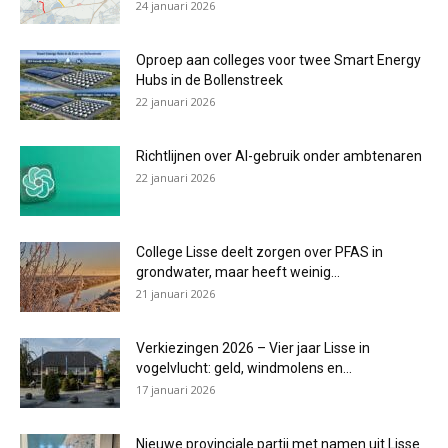
24 januari 2026
Oproep aan colleges voor twee Smart Energy
Hubs in de Bollenstreek
22 januari 2026
Richtlijnen over AI-gebruik onder ambtenaren
22 januari 2026
College Lisse deelt zorgen over PFAS in
grondwater, maar heeft weinig...
21 januari 2026
Verkiezingen 2026 – Vier jaar Lisse in
vogelvlucht: geld, windmolens en...
17 januari 2026
Nieuwe provinciale partij met namen uit Lisse