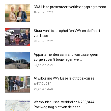
CDA Lisse presenteert verkiezingsprogramma
29 januari 2026
Stuur van Lisse: opheffen VVV en de Poort
van Lisse
28 januari 2026
Appartementen aan rand van Lisse, geen
zorgen over 8 bouwlagen wel...
24 januari 2026
Afwikkeling VVV Lisse leidt tot excuses
wethouder
24 januari 2026
Wethouder Lisse: verbinding N208/A44
Poelweg nog niet van de baan