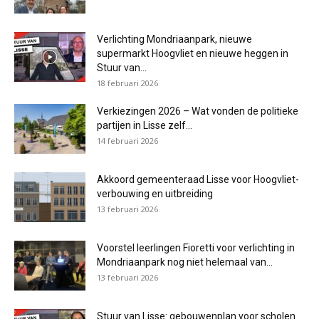
Verlichting Mondriaanpark, nieuwe
supermarkt Hoogvliet en nieuwe heggen in
Stuur van...
18 februari 2026
Verkiezingen 2026 – Wat vonden de politieke
partijen in Lisse zelf...
14 februari 2026
Akkoord gemeenteraad Lisse voor Hoogvliet-
verbouwing en uitbreiding
13 februari 2026
Voorstel leerlingen Fioretti voor verlichting in
Mondriaanpark nog niet helemaal van...
13 februari 2026
Stuur van Lisse: gebouwenplan voor scholen