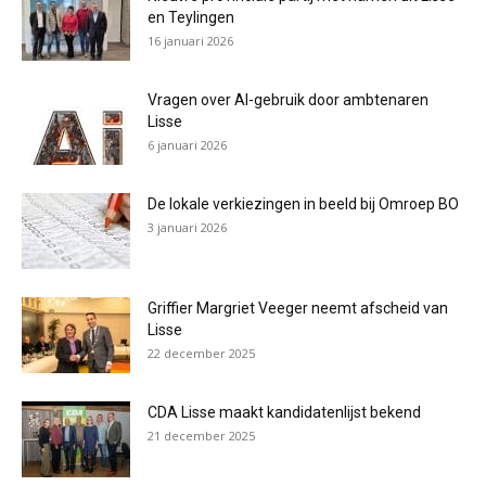
en Teylingen
16 januari 2026
Vragen over AI-gebruik door ambtenaren
Lisse
6 januari 2026
De lokale verkiezingen in beeld bij Omroep BO
3 januari 2026
Griffier Margriet Veeger neemt afscheid van
Lisse
22 december 2025
CDA Lisse maakt kandidatenlijst bekend
21 december 2025