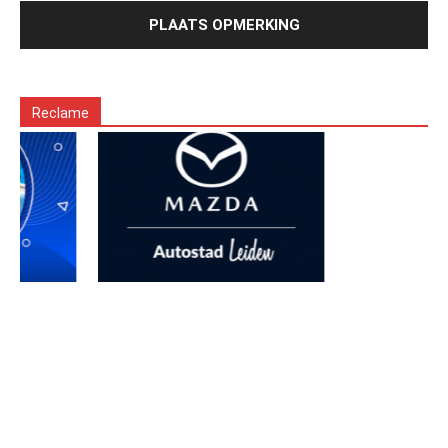
Reclame