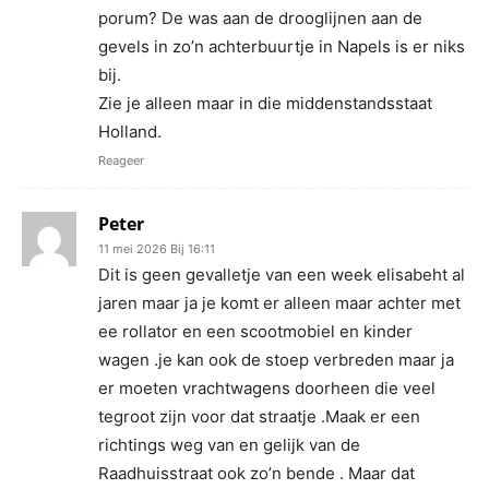
porum? De was aan de drooglijnen aan de
gevels in zo’n achterbuurtje in Napels is er niks
bij.
Zie je alleen maar in die middenstandsstaat
Holland.
Reageer
Peter
11 mei 2026 Bij 16:11
Dit is geen gevalletje van een week elisabeht al
jaren maar ja je komt er alleen maar achter met
ee rollator en een scootmobiel en kinder
wagen .je kan ook de stoep verbreden maar ja
er moeten vrachtwagens doorheen die veel
tegroot zijn voor dat straatje .Maak er een
richtings weg van en gelijk van de
Raadhuisstraat ook zo’n bende . Maar dat