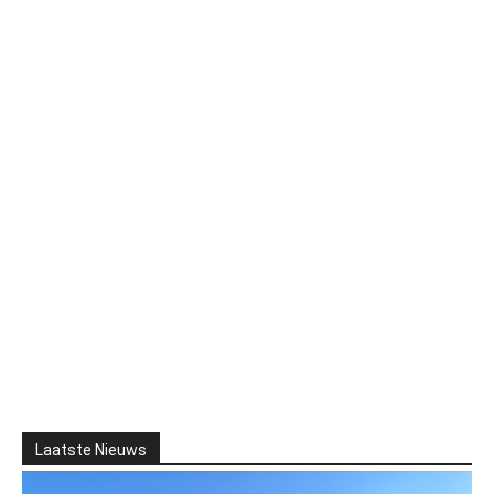
Laatste Nieuws