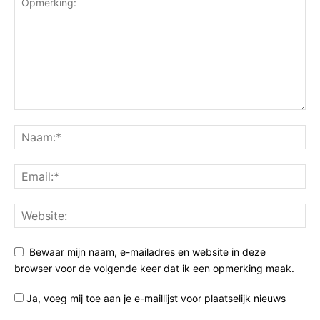
Bewaar mijn naam, e-mailadres en website in deze
browser voor de volgende keer dat ik een opmerking maak.
Ja, voeg mij toe aan je e-maillijst voor plaatselijk nieuws