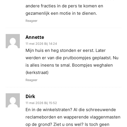
andere fracties in de pers te komen en
gezamenlijk een motie in te dienen.
Reageer
Annette
11 mei 2026 Bij 14:24
Mijn huis en heg stonden er eerst. Later
werden er van die prutboompjes geplaatst. Nu
is alles ineens te smal. Boompjes weghalen
(kerkstraat)
Reageer
Dirk
11 mei 2026 Bij 15:52
En in de winkelstraten? Al die schreeuwende
reclameborden en wapperende vlaggenmasten
op de grond? Ziet u ons wel? Is toch geen