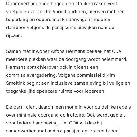
Door overhangende heggen en struiken raken veel
voetpaden versmald. Vooral ouderen, mensen met een
beperking en ouders met kinderwagens moeten
daardoor volgens de partij soms uitwijken naar de
rijbaan.
Samen met inwoner Alfons Hermans bekeek het CDA
meerdere plekken waar de doorgang wordt belemmerd.
Hermans sprak hierover ook in tijdens een
commissievergadering. Volgens commissielid Kim
Smeltink begint een inclusieve samenleving bij veilige en
toegankelijke openbare ruimte voor iedereen.
De partij dient daarom een motie in voor duidelijke regels
over minimale doorgang op trottoirs. Ook wordt gepleit
voor betere handhaving. Het CDA wil daarbij
samenwerken met andere partijen om zo een breed