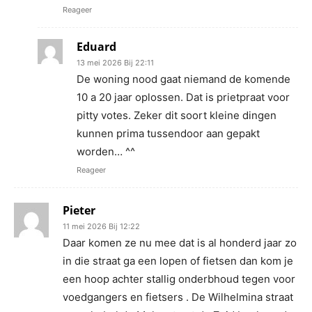
Reageer
Eduard
13 mei 2026 Bij 22:11
De woning nood gaat niemand de komende
10 a 20 jaar oplossen. Dat is prietpraat voor
pitty votes. Zeker dit soort kleine dingen
kunnen prima tussendoor aan gepakt
worden… ^^
Reageer
Pieter
11 mei 2026 Bij 12:22
Daar komen ze nu mee dat is al honderd jaar zo
in die straat ga een lopen of fietsen dan kom je
een hoop achter stallig onderbhoud tegen voor
voedgangers en fietsers . De Wilhelmina straat