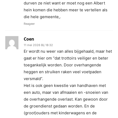
durven ze niet want er moet nog een Albert
hein komen die hebben meer te vertellen als
die hele gemeente,.
Reageer
Coen
11 mei 2026 Bij 18:32
Er wordt nu weer van alles bijgehaald, maar het
gaat er hier om “dat trottoirs veiliger en beter
toegankelijk worden. Door overhangende
heggen en struiken raken veel voetpaden
versmald”.
Het is ook geen kwestie van handhaven met
een auto, maar van afmaaien en -snoeien van
de overhangende overlast. Kan gewoon door
de groendienst gedaan worden. En de
(groot)ouders met kinderwagens en de