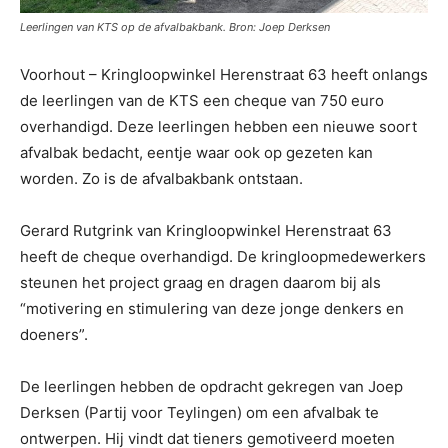
Leerlingen van KTS op de afvalbakbank. Bron: Joep Derksen
Voorhout – Kringloopwinkel Herenstraat 63 heeft onlangs
de leerlingen van de KTS een cheque van 750 euro
overhandigd. Deze leerlingen hebben een nieuwe soort
afvalbak bedacht, eentje waar ook op gezeten kan
worden. Zo is de afvalbakbank ontstaan.
Gerard Rutgrink van Kringloopwinkel Herenstraat 63
heeft de cheque overhandigd. De kringloopmedewerkers
steunen het project graag en dragen daarom bij als
“motivering en stimulering van deze jonge denkers en
doeners”.
De leerlingen hebben de opdracht gekregen van Joep
Derksen (Partij voor Teylingen) om een afvalbak te
ontwerpen. Hij vindt dat tieners gemotiveerd moeten