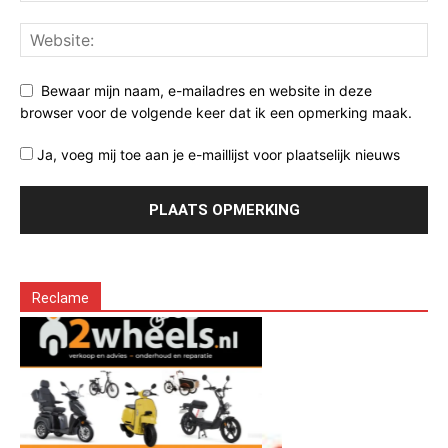
Bewaar mijn naam, e-mailadres en website in deze
browser voor de volgende keer dat ik een opmerking maak.
Ja, voeg mij toe aan je e-maillijst voor plaatselijk nieuws
Reclame