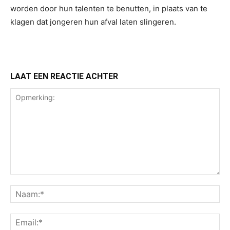
worden door hun talenten te benutten, in plaats van te
klagen dat jongeren hun afval laten slingeren.
LAAT EEN REACTIE ACHTER