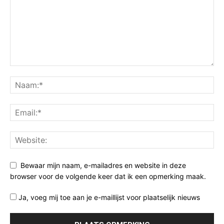
Bewaar mijn naam, e-mailadres en website in deze
browser voor de volgende keer dat ik een opmerking maak.
Ja, voeg mij toe aan je e-maillijst voor plaatselijk nieuws