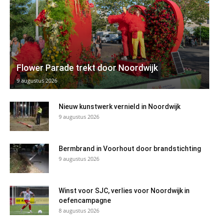
Flower Parade trekt door Noordwijk
9 augustus 2026
Nieuw kunstwerk vernield in Noordwijk
9 augustus 2026
Bermbrand in Voorhout door brandstichting
9 augustus 2026
Winst voor SJC, verlies voor Noordwijk in
oefencampagne
8 augustus 2026