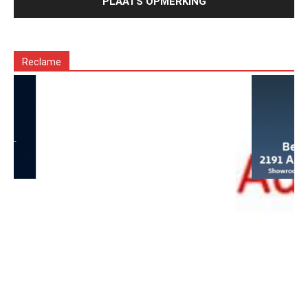
Reclame