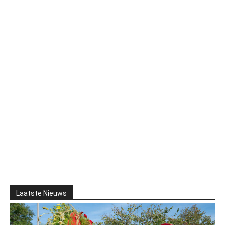
Laatste Nieuws