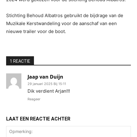
Stichting Behoud Albatros gebruikt de bijdrage van de
Muzikale Kerstwandeling voor de aanschaf van een
nieuwe trailer voor de boot.
1 REACTIE
Jaap van Duijn
29 januari 2025 Bij 15:11
Dik verdient Arjan!!!
Reageer
LAAT EEN REACTIE ACHTER