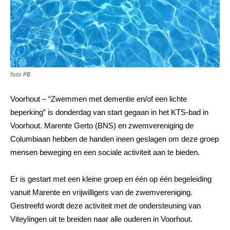
foto PB
Voorhout – “Zwemmen met dementie en/of een lichte
beperking” is donderdag van start gegaan in het KTS-bad in
Voorhout. Marente Gerto (BNS) en zwemvereniging de
Columbiaan hebben de handen ineen geslagen om deze groep
mensen beweging en een sociale activiteit aan te bieden.
Er is gestart met een kleine groep en één op één begeleiding
vanuit Marente en vrijwilligers van de zwemvereniging.
Gestreefd wordt deze activiteit met de ondersteuning van
Viteylingen uit te breiden naar alle ouderen in Voorhout.