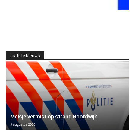
Laatste Nieuws
Meisje vermist op strand Noordwijk
9 augustus 2026