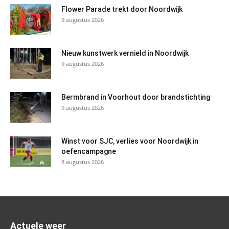
Flower Parade trekt door Noordwijk
9 augustus 2026
Nieuw kunstwerk vernield in Noordwijk
9 augustus 2026
Bermbrand in Voorhout door brandstichting
9 augustus 2026
Winst voor SJC, verlies voor Noordwijk in
oefencampagne
8 augustus 2026
Actuele weer