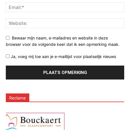
Bewaar mijn naam, e-mailadres en website in deze
browser voor de volgende keer dat ik een opmerking maak.
Ja, voeg mij toe aan je e-maillijst voor plaatselijk nieuws
Reclame