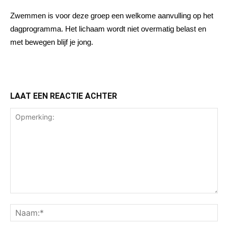
Zwemmen is voor deze groep een welkome aanvulling op het
dagprogramma. Het lichaam wordt niet overmatig belast en
met bewegen blijf je jong.
LAAT EEN REACTIE ACHTER