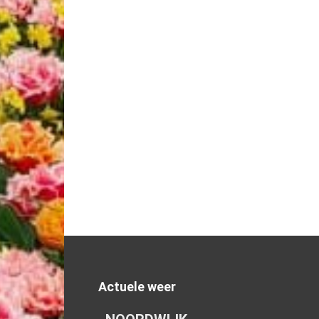
Actuele weer