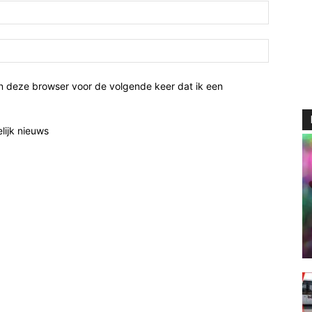
n deze browser voor de volgende keer dat ik een
elijk nieuws