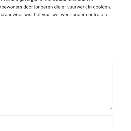
tbewoners door jongeren die er vuurwerk in gooiden.
e brandweer wist het vuur wel weer onder controle te