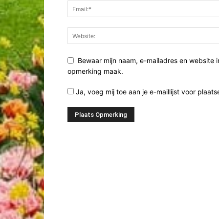
Bewaar mijn naam, e-mailadres en website i
opmerking maak.
Ja, voeg mij toe aan je e-maillijst voor plaats