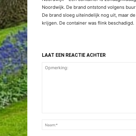
Noordwijk. De brand ontstond volgens buur
De brand sloeg uiteindelijk nog uit, maar d
krijgen. De container was flink beschadigd.
LAAT EEN REACTIE ACHTER