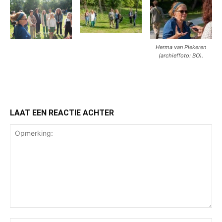
Herma van Piekeren
(archieffoto: BO).
LAAT EEN REACTIE ACHTER