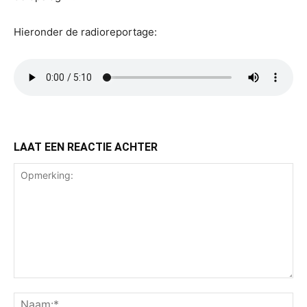
Hieronder de radioreportage:
LAAT EEN REACTIE ACHTER