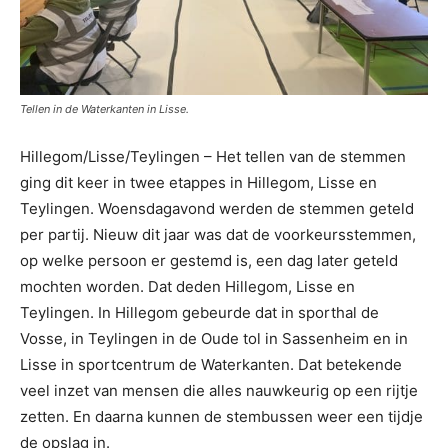
Tellen in de Waterkanten in Lisse.
Hillegom/Lisse/Teylingen – Het tellen van de stemmen
ging dit keer in twee etappes in Hillegom, Lisse en
Teylingen. Woensdagavond werden de stemmen geteld
per partij. Nieuw dit jaar was dat de voorkeursstemmen,
op welke persoon er gestemd is, een dag later geteld
mochten worden. Dat deden Hillegom, Lisse en
Teylingen. In Hillegom gebeurde dat in sporthal de
Vosse, in Teylingen in de Oude tol in Sassenheim en in
Lisse in sportcentrum de Waterkanten. Dat betekende
veel inzet van mensen die alles nauwkeurig op een rijtje
zetten. En daarna kunnen de stembussen weer een tijdje
de opslag in.