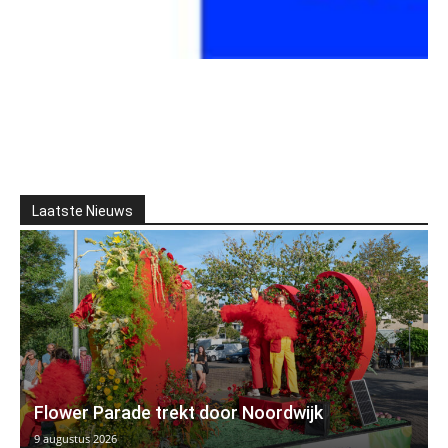
Laatste Nieuws
Flower Parade trekt door Noordwijk
9 augustus 2026