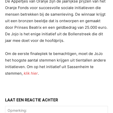
De Appeltjes van Oranje zijn de jaarlijkse prijzen van het
Oranje Fonds voor succesvolle sociale initiatieven die
mensen betrekken bij de samenleving. De winnaar krijgt
uit een bronzen beeldje dat is ontworpen en gemaakt
door Prinses Beatrix en een geldbedrag van 25.000 euro.
De Jojo is het enige initiatief uit de Bollenstreek die dit
jaar mee doet voor de hoofdprijs.
Om de eerste finaleplek te bemachtigen, moet de JoJo
het hoogste aantal stemmen krijgen uit tientallen andere
initiatieven. Om op het initiatief uit Sassenheim te
stemmen,
klik hier
.
LAAT EEN REACTIE ACHTER