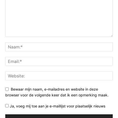
Bewaar mijn naam, e-mailadres en website in deze
browser voor de volgende keer dat ik een opmerking maak.
Ja, voeg mij toe aan je e-maillijst voor plaatselijk nieuws