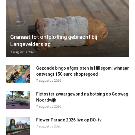
Granaat tot ontploffing gebracht bij
Langevelderslag
7 augustus 2026
Gezonde bingo afgesloten in Hillegom; winnaar
ontvangt 150 euro shoptegoed
7 augustus 2026
Fietsster zwaargewond na botsing op Gooweg
Noordwijk
7 augustus 2026
Flower Parade 2026 live op BO-tv
7 augustus 2026