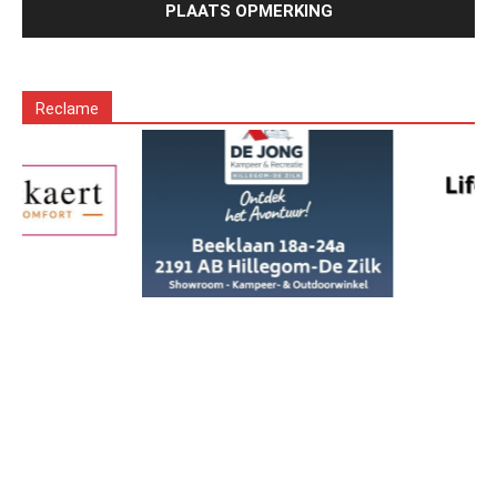
Reclame