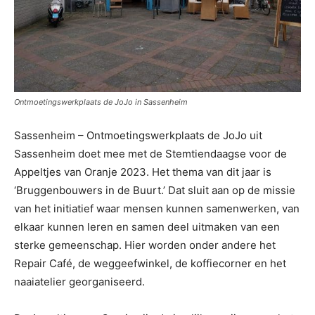
Ontmoetingswerkplaats de JoJo in Sassenheim
Sassenheim – Ontmoetingswerkplaats de JoJo uit
Sassenheim doet mee met de Stemtiendaagse voor de
Appeltjes van Oranje 2023. Het thema van dit jaar is
‘Bruggenbouwers in de Buurt.’ Dat sluit aan op de missie
van het initiatief waar mensen kunnen samenwerken, van
elkaar kunnen leren en samen deel uitmaken van een
sterke gemeenschap. Hier worden onder andere het
Repair Café, de weggeefwinkel, de koffiecorner en het
naaiatelier georganiseerd.