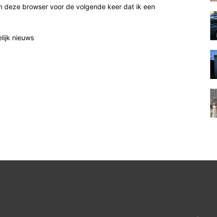
n deze browser voor de volgende keer dat ik een
elijk nieuws