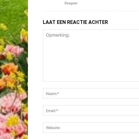
Reageer
LAAT EEN REACTIE ACHTER