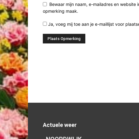
Bewaar mijn naam, e-mailadres en website i
opmerking maak.
Ja, voeg mij toe aan je e-maillijst voor plaats
Actuele weer