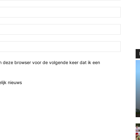
n deze browser voor de volgende keer dat ik een
elijk nieuws