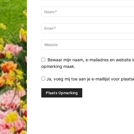
Bewaar mijn naam, e-mailadres en website i
opmerking maak.
Ja, voeg mij toe aan je e-maillijst voor plaats