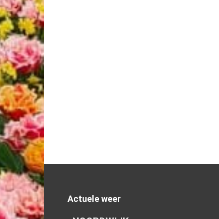
Actuele weer