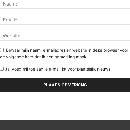
Bewaar mijn naam, e-mailadres en website in deze browser voor
de volgende keer dat ik een opmerking maak.
Ja, voeg mij toe aan je e-maillijst voor plaatselijk nieuws