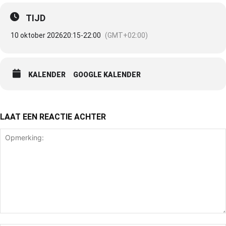
TIJD
10 oktober 2026
20:15
-
22:00
(GMT+02:00)
KALENDER
GOOGLE KALENDER
LAAT EEN REACTIE ACHTER