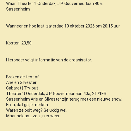
Waar: Theater ’t Onderdak, J.P. Gouverneurlaan 40a,
Sassenheim
Wanneer en hoe laat: zaterdag 10 oktober 2026 om 20:15 uur
Kosten: 23,50
Hieronder volgt informatie van de organisator:
Breken de tent af
Arie en Silvester
Cabaret | Try-out
Theater ’t Onderdak, J.P. Gouverneurlaan 40a, 2171ER
Sassenheim Arie en Silvester zijn terug met een nieuwe show.
En ja, dat ga je merken.
Waren ze ooit weg? Gelukkig wel.
Maar helaas… ze zijn er weer.