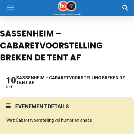
SASSENHEIM –
CABARETVOORSTELLING
BREKEN DE TENT AF
10
SASSENHEIM – CABARETVOORSTELLING BREKEN DE
TENT AF
OKT
EVENEMENT DETAILS
Wat: Cabaretvoorstelling vol humor en chaos