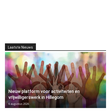
Laatste Nieuws
Nieuw platform voor activiteiten en
vrijwilligerswerk in Hillegom
6 augustus 2026