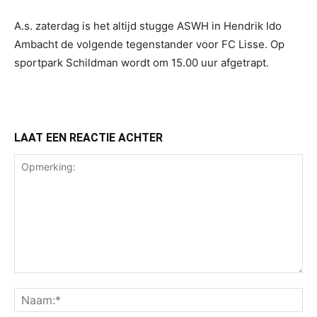
A.s. zaterdag is het altijd stugge ASWH in Hendrik Ido
Ambacht de volgende tegenstander voor FC Lisse. Op
sportpark Schildman wordt om 15.00 uur afgetrapt.
LAAT EEN REACTIE ACHTER