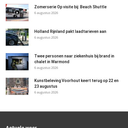
Zomerserie Op visite bij: Beach Shuttle
6 augustus 2026
Holland Rijnland pakt laadtarieven aan
6 augustus 2026
Twee personen naar ziekenhuis bij brand in
chalet in Warmond
6 augustus 2026
Kunstbeleving Voorhout keert terug op 22 en
23 augustus
6 augustus 2026
Actuele weer