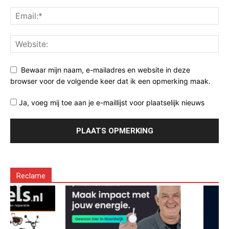
Bewaar mijn naam, e-mailadres en website in deze
browser voor de volgende keer dat ik een opmerking maak.
Ja, voeg mij toe aan je e-maillijst voor plaatselijk nieuws
Reclame