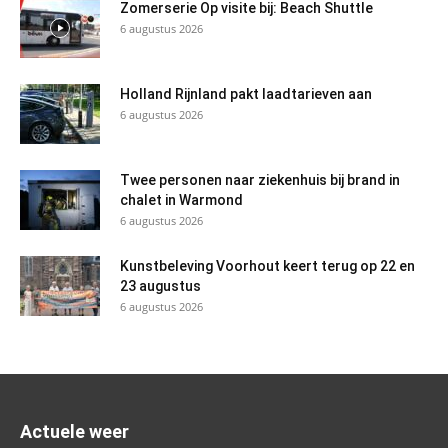
Zomerserie Op visite bij: Beach Shuttle
6 augustus 2026
Holland Rijnland pakt laadtarieven aan
6 augustus 2026
Twee personen naar ziekenhuis bij brand in
chalet in Warmond
6 augustus 2026
Kunstbeleving Voorhout keert terug op 22 en
23 augustus
6 augustus 2026
Actuele weer