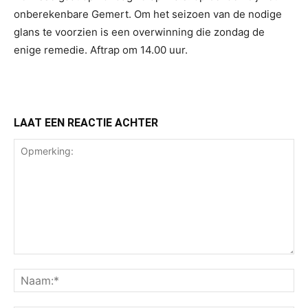
onberekenbare Gemert. Om het seizoen van de nodige
glans te voorzien is een overwinning die zondag de
enige remedie. Aftrap om 14.00 uur.
LAAT EEN REACTIE ACHTER