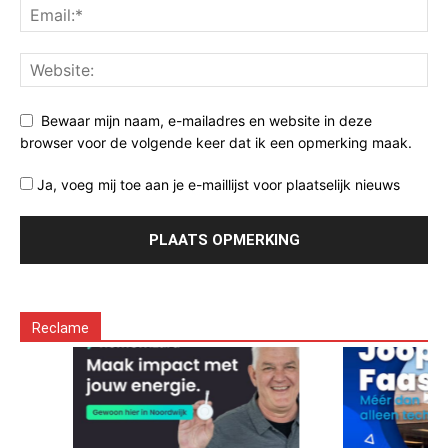
Bewaar mijn naam, e-mailadres en website in deze
browser voor de volgende keer dat ik een opmerking maak.
Ja, voeg mij toe aan je e-maillijst voor plaatselijk nieuws
Reclame