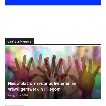
Laatste Nieuws
Nieuw platform voor activiteiten en
vrijwilligerswerk in Hillegom
6 augustus 2026