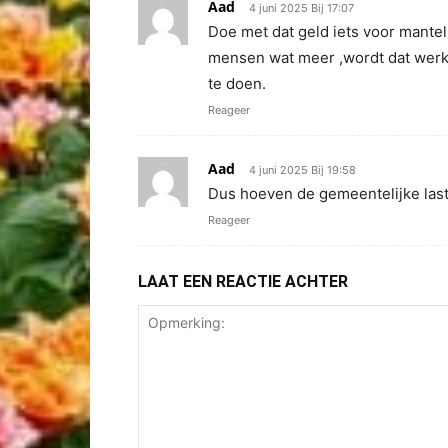
Aad
4 juni 2025 Bij 17:07
Doe met dat geld iets voor mante
mensen wat meer ,wordt dat werk 
te doen.
Reageer
Aad
4 juni 2025 Bij 19:58
Dus hoeven de gemeentelijke las
Reageer
LAAT EEN REACTIE ACHTER