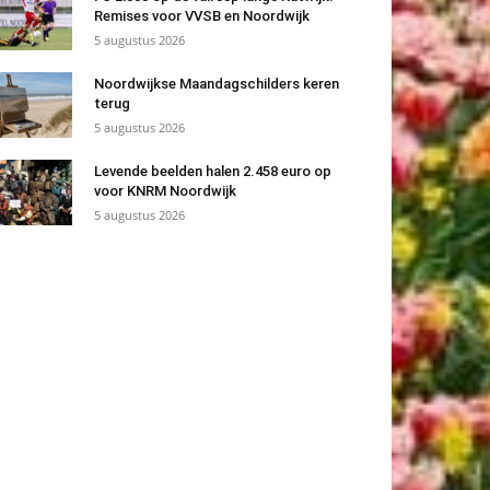
Remises voor VVSB en Noordwijk
5 augustus 2026
Noordwijkse Maandagschilders keren
terug
5 augustus 2026
Levende beelden halen 2.458 euro op
voor KNRM Noordwijk
5 augustus 2026