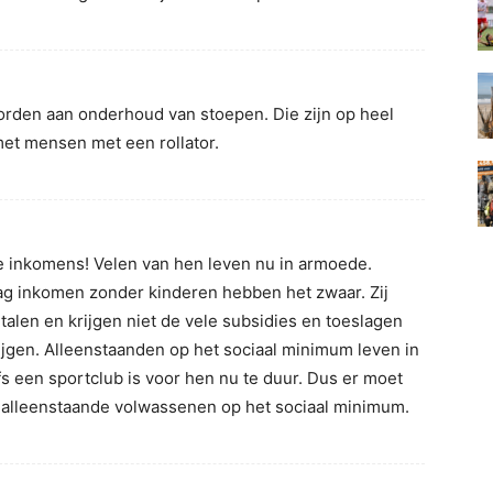
orden aan onderhoud van stoepen. Die zijn op heel
met mensen met een rollator.
e inkomens! Velen van hen leven nu in armoede.
ag inkomen zonder kinderen hebben het zwaar. Zij
talen en krijgen niet de vele subsidies en toeslagen
ijgen. Alleenstaanden op het sociaal minimum leven in
 een sportclub is voor hen nu te duur. Dus er moet
alleenstaande volwassenen op het sociaal minimum.