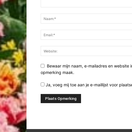
Bewaar mijn naam, e-mailadres en website i
opmerking maak.
Ja, voeg mij toe aan je e-maillijst voor plaats