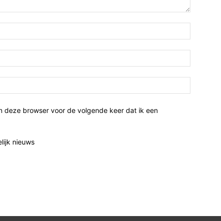
n deze browser voor de volgende keer dat ik een
elijk nieuws