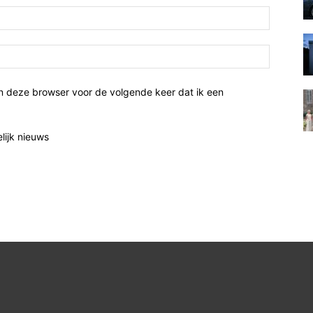
n deze browser voor de volgende keer dat ik een
elijk nieuws