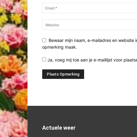
Bewaar mijn naam, e-mailadres en website i
opmerking maak.
Ja, voeg mij toe aan je e-maillijst voor plaats
Actuele weer