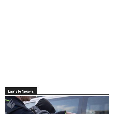
Laatste Nieuws