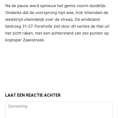
Na de pauze werd opnieuw het gemis voorin duidelijk.
Ondanks dat de voorsprong nipt was, trok Volendam de
wedstrijd uiteindelijk over de streep. De eindstand
bedroeg 31-27. Foreholte ziet door dit verlies de titel uit
het zicht raken, met een achterstand van zes punten op
koploper Zaanstreek.
LAAT EEN REACTIE ACHTER