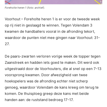
Foreholte heren 1 (foto: archief).
Voorhout – Foreholte heren 1 is er voor de tweede week
op rij niet in geslaagd te winnen. Tegen Volendam 3
kwamen de handballers vooral in de afronding tekort,
waardoor de punten niet mee gingen naar Voorhout: 31-
27.
De paars-zwarten verloren vorige week de topper tegen
Zaanstreek en hadden iets goed te maken. Dit werd ook
uitgestraald door de Voorhouters, die al snel op een 7-13
voorsprong kwamen. Door afwezigheid van twee
hoekspelers was de afronding echter niet scherp
genoeg, waardoor Volendam de kans kreeg om terug te
komen. De thuisploeg greep deze kans met beide
handen aan: de ruststand bedroeg 17-17.