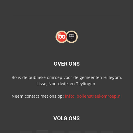
OVER ONS
Bo is de publieke omroep voor de gemeenten Hillegom,
Lisse, Noordwijk en Teylingen.
Neem contact met ons op:
info@bollenstreekomroep.nl
VOLG ONS