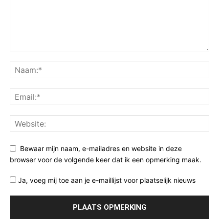
Bewaar mijn naam, e-mailadres en website in deze
browser voor de volgende keer dat ik een opmerking maak.
Ja, voeg mij toe aan je e-maillijst voor plaatselijk nieuws