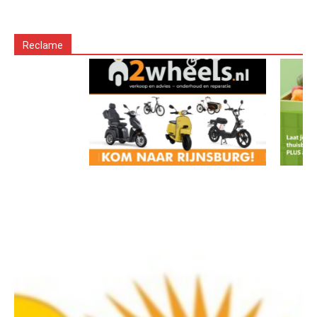
Reclame