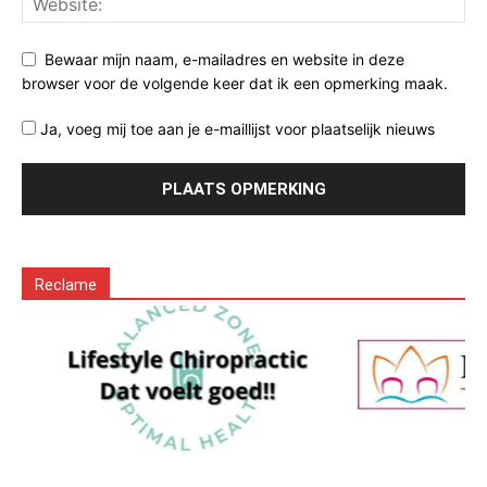
Bewaar mijn naam, e-mailadres en website in deze
browser voor de volgende keer dat ik een opmerking maak.
Ja, voeg mij toe aan je e-maillijst voor plaatselijk nieuws
Reclame