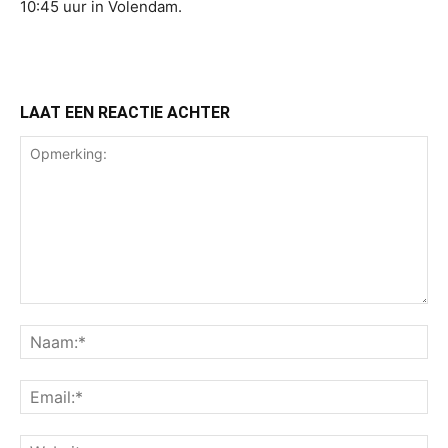
10:45 uur in Volendam.
LAAT EEN REACTIE ACHTER