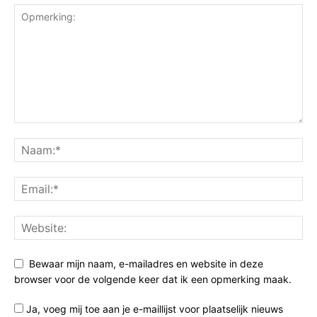
Bewaar mijn naam, e-mailadres en website in deze
browser voor de volgende keer dat ik een opmerking maak.
Ja, voeg mij toe aan je e-maillijst voor plaatselijk nieuws