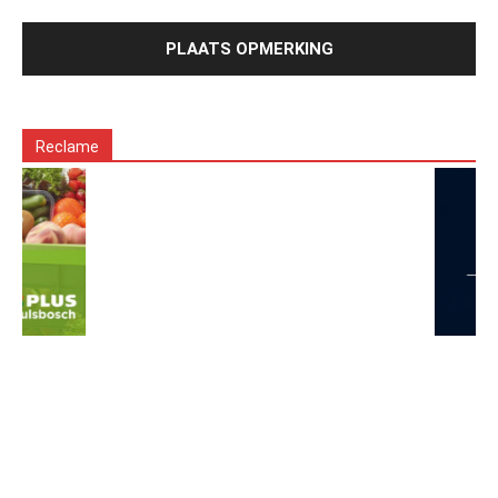
Reclame