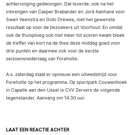
achtervolging gedwongen. Dat leverde, ook na het
inbrengen van Casper Brabander en Jord Aanhane voor
Swen Veenstra en Gido Drewes, niet het gewenste
resultaat op voor de bezoekers uit Voorhout. En omdat
ook de thuisploeg ook niet meer tot scoren kwam bleek
de treffer van kort na de thee deze middag goed voor
drie punten en daarmee ook voor de eerste
seizoensnederlaag van Foreholte.
A.s. zaterdag staat er opnieuw een uitwedstrijd voor
Foreholte op het programma. Op sportpark Couwenhoek
in Capelle aan den IJssel is CVV Zervers de volgende
tegenstander. Aanvang om 14.30 uur.
LAAT EEN REACTIE ACHTER