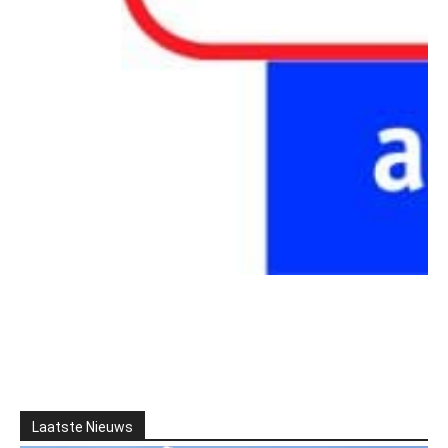
Laatste Nieuws