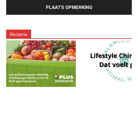
Reclame