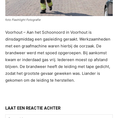
foto Flashlight Fotografie
Voorhout – Aan het Schoonoord in Voorhout is
dinsdagmiddag een gasleiding geraakt. Werkzaamheden
met een graafmachine waren hierbij de oorzaak. De
brandweer werd met spoed opgeroepen. Bij aankomst
kwam er inderdaad gas vrij. Iedereen moest op afstand
blijven. De brandweer heeft de leiding met tape gedicht,
zodat het grootste gevaar geweken was. Liander is
gekomen om de leiding te herstellen.
LAAT EEN REACTIE ACHTER