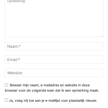
Bewaar mijn naam, e-mailadres en website in deze
browser voor de volgende keer dat ik een opmerking maak.
Ja, voeg mij toe aan je e-maillijst voor plaatselijk nieuws