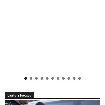
Laatste Nieuws