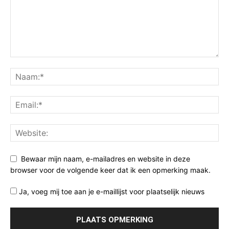
Bewaar mijn naam, e-mailadres en website in deze
browser voor de volgende keer dat ik een opmerking maak.
Ja, voeg mij toe aan je e-maillijst voor plaatselijk nieuws