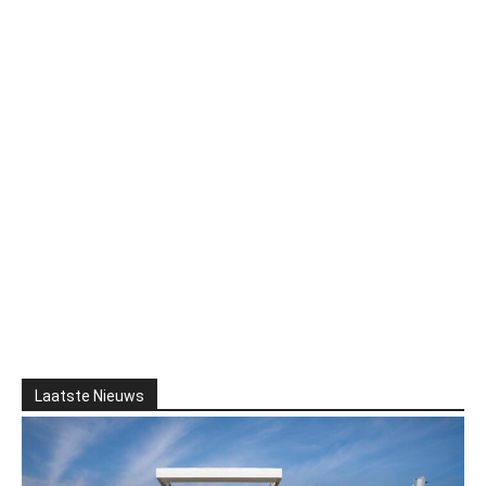
Laatste Nieuws