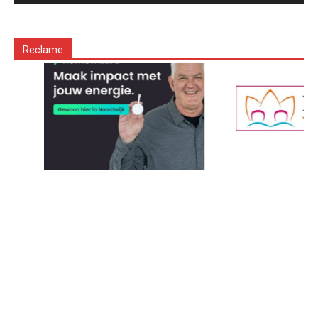
Reclame