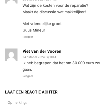
Wat zijn de kosten voor de reparatie?
Maakt de discussie wat makkelijker!
Met vriendelijke groet
Guus Mineur
Reageer
Piet van der Vooren
24 oktober 2024 Bij 11:44
Ik heb begrepen dat het om 30.000 euro zou
gaan.
Reageer
LAAT EEN REACTIE ACHTER