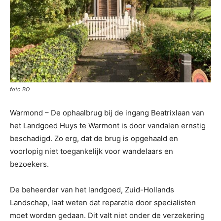
foto BO
Warmond – De ophaalbrug bij de ingang Beatrixlaan van
het Landgoed Huys te Warmont is door vandalen ernstig
beschadigd. Zo erg, dat de brug is opgehaald en
voorlopig niet toegankelijk voor wandelaars en
bezoekers.
De beheerder van het landgoed, Zuid-Hollands
Landschap, laat weten dat reparatie door specialisten
moet worden gedaan. Dit valt niet onder de verzekering