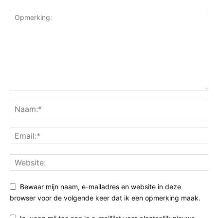
Bewaar mijn naam, e-mailadres en website in deze
browser voor de volgende keer dat ik een opmerking maak.