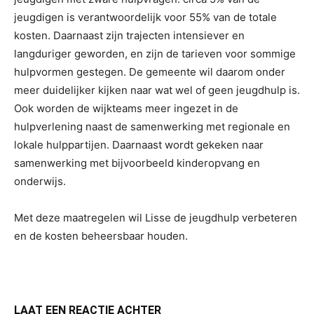
jeugdigen is verantwoordelijk voor 55% van de totale
kosten. Daarnaast zijn trajecten intensiever en
langduriger geworden, en zijn de tarieven voor sommige
hulpvormen gestegen. De gemeente wil daarom onder
meer duidelijker kijken naar wat wel of geen jeugdhulp is.
Ook worden de wijkteams meer ingezet in de
hulpverlening naast de samenwerking met regionale en
lokale hulppartijen. Daarnaast wordt gekeken naar
samenwerking met bijvoorbeeld kinderopvang en
onderwijs.
Met deze maatregelen wil Lisse de jeugdhulp verbeteren
en de kosten beheersbaar houden.
LAAT EEN REACTIE ACHTER