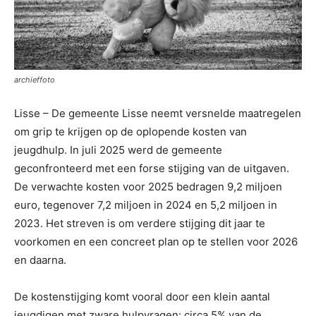
archieffoto
Lisse – De gemeente Lisse neemt versnelde maatregelen
om grip te krijgen op de oplopende kosten van
jeugdhulp. In juli 2025 werd de gemeente
geconfronteerd met een forse stijging van de uitgaven.
De verwachte kosten voor 2025 bedragen 9,2 miljoen
euro, tegenover 7,2 miljoen in 2024 en 5,2 miljoen in
2023. Het streven is om verdere stijging dit jaar te
voorkomen en een concreet plan op te stellen voor 2026
en daarna.
De kostenstijging komt vooral door een klein aantal
jeugdigen met zware hulpvragen: circa 5% van de