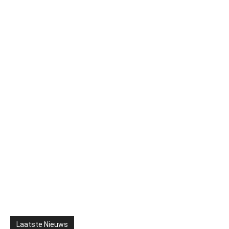
Laatste Nieuws