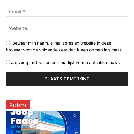
Bewaar mijn naam, e-mailadres en website in deze
browser voor de volgende keer dat ik een opmerking maak.
Ja, voeg mij toe aan je e-maillijst voor plaatselijk nieuws
Reclame