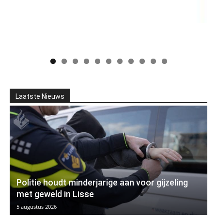
Laatste Nieuws
Politie houdt minderjarige aan voor gijzeling
met geweld in Lisse
5 augustus 2026