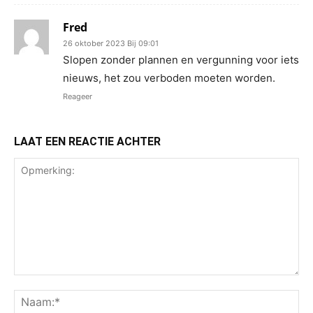
Fred
26 oktober 2023 Bij 09:01
Slopen zonder plannen en vergunning voor iets
nieuws, het zou verboden moeten worden.
Reageer
LAAT EEN REACTIE ACHTER