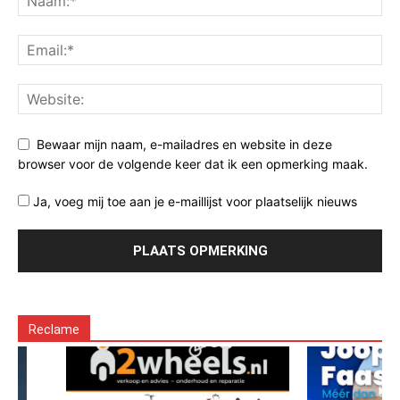
Bewaar mijn naam, e-mailadres en website in deze
browser voor de volgende keer dat ik een opmerking maak.
Ja, voeg mij toe aan je e-maillijst voor plaatselijk nieuws
Reclame