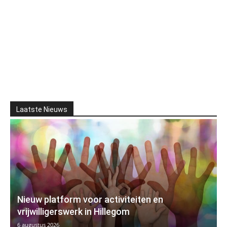
Laatste Nieuws
Nieuw platform voor activiteiten en
vrijwilligerswerk in Hillegom
6 augustus 2026