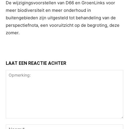
De wijzigingsvoorstellen van D66 en GroenLinks voor
meer biodiversiteit en meer onderhoud in
buitengebieden zijn uitgesteld tot behandeling van de
perspectiefnota, een vooruitzicht op de begroting, deze
zomer.
LAAT EEN REACTIE ACHTER