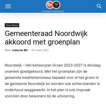
Noordwijk
Gemeenteraad Noordwijk
akkoord met groenplan
Door
redactie BO
-
29 maart 2023
Noordwijk – Het beheerplan Groen 2023-2027 is dinsdag
unaniem goedgekeurd. Met het groenplan zijn de
gewenste kwaliteitsniveaus bepaald voor al het groen in
de gemeente Noordwijk en worden ook achterstanden in
onderhoud weggewerkt. In het plan is ook inspraak
voorzien door bewoners bij de uitvoering.