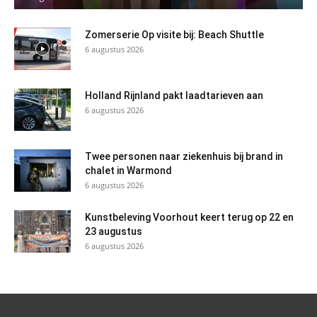
Zomerserie Op visite bij: Beach Shuttle
6 augustus 2026
Holland Rijnland pakt laadtarieven aan
6 augustus 2026
Twee personen naar ziekenhuis bij brand in
chalet in Warmond
6 augustus 2026
Kunstbeleving Voorhout keert terug op 22 en
23 augustus
6 augustus 2026