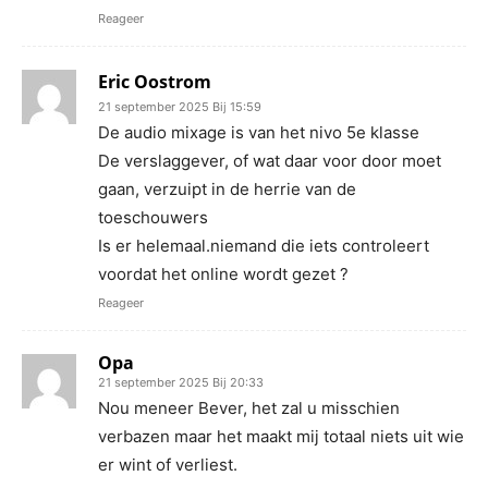
Reageer
Eric Oostrom
21 september 2025 Bij 15:59
De audio mixage is van het nivo 5e klasse
De verslaggever, of wat daar voor door moet
gaan, verzuipt in de herrie van de
toeschouwers
Is er helemaal.niemand die iets controleert
voordat het online wordt gezet ?
Reageer
Opa
21 september 2025 Bij 20:33
Nou meneer Bever, het zal u misschien
verbazen maar het maakt mij totaal niets uit wie
er wint of verliest.