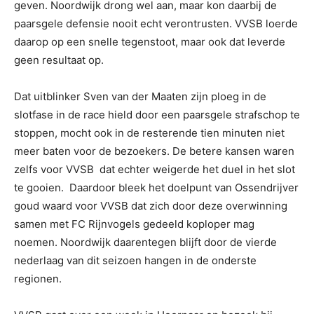
geven. Noordwijk drong wel aan, maar kon daarbij de
paarsgele defensie nooit echt verontrusten. VVSB loerde
daarop op een snelle tegenstoot, maar ook dat leverde
geen resultaat op.
Dat uitblinker Sven van der Maaten zijn ploeg in de
slotfase in de race hield door een paarsgele strafschop te
stoppen, mocht ook in de resterende tien minuten niet
meer baten voor de bezoekers. De betere kansen waren
zelfs voor VVSB dat echter weigerde het duel in het slot
te gooien. Daardoor bleek het doelpunt van Ossendrijver
goud waard voor VVSB dat zich door deze overwinning
samen met FC Rijnvogels gedeeld koploper mag
noemen. Noordwijk daarentegen blijft door de vierde
nederlaag van dit seizoen hangen in de onderste
regionen.