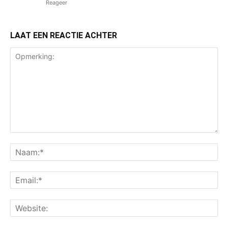
Reageer
LAAT EEN REACTIE ACHTER