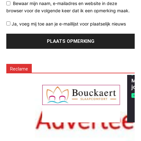
Bewaar mijn naam, e-mailadres en website in deze
browser voor de volgende keer dat ik een opmerking maak.
Ja, voeg mij toe aan je e-maillijst voor plaatselijk nieuws
Reclame