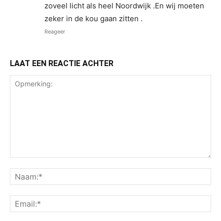
zoveel licht als heel Noordwijk .En wij moeten
zeker in de kou gaan zitten .
Reageer
LAAT EEN REACTIE ACHTER