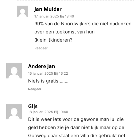
Jan Mulder
17 januari 2025 Bij 18:40
99% van de Noordwijkers die niet nadenken
over een toekomst van hun
(klein-)kinderen?
Reageer
Andere Jan
15 januari 2025 Bij 16:22
Niets is gratis……..
Reageer
Gijs
18 januari 2025 Bij 19:40
Dit is weer iets voor de gewone man lui die
geld hebben zie je daar niet kijk maar op de
Gooweg daar staat een villa die gebruikt net