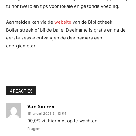
tuinontwerp en tips voor lokale en gezonde voeding.
Aanmelden kan via de
website
van de Bibliotheek
Bollenstreek of bij de balie. Deelname is gratis en na de
eerste sessie ontvangen de deelnemers een
energiemeter.
4 REACTIES
Van Soeren
15 januari 2025 Bij 13:54
99,9% zit hier niet op te wachten.
Reageer