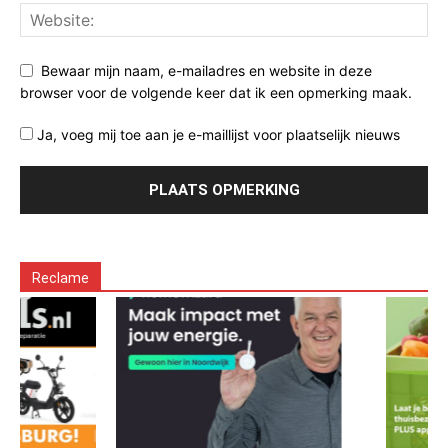
Bewaar mijn naam, e-mailadres en website in deze
browser voor de volgende keer dat ik een opmerking maak.
Ja, voeg mij toe aan je e-maillijst voor plaatselijk nieuws
Reclame