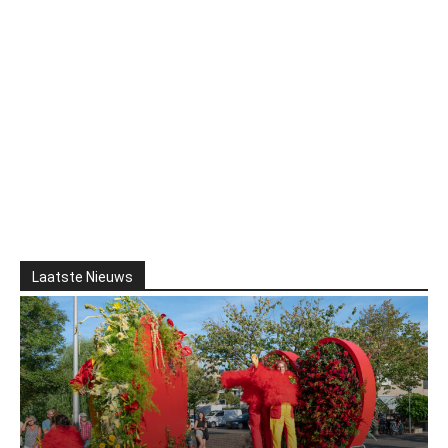
Laatste Nieuws