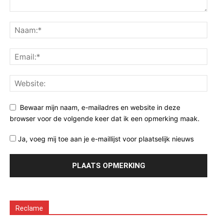
Bewaar mijn naam, e-mailadres en website in deze
browser voor de volgende keer dat ik een opmerking maak.
Ja, voeg mij toe aan je e-maillijst voor plaatselijk nieuws
Reclame