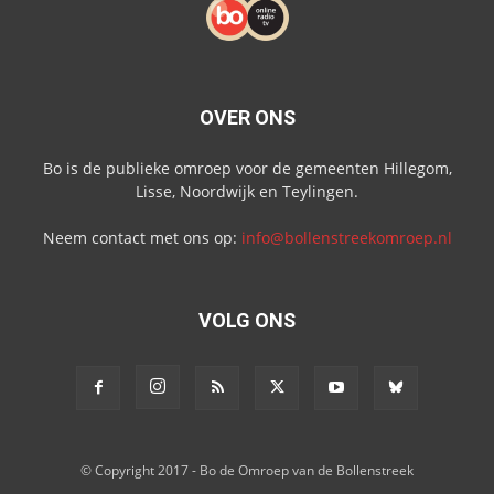
OVER ONS
Bo is de publieke omroep voor de gemeenten Hillegom,
Lisse, Noordwijk en Teylingen.
Neem contact met ons op:
info@bollenstreekomroep.nl
VOLG ONS
© Copyright 2017 - Bo de Omroep van de Bollenstreek