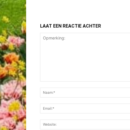
LAAT EEN REACTIE ACHTER