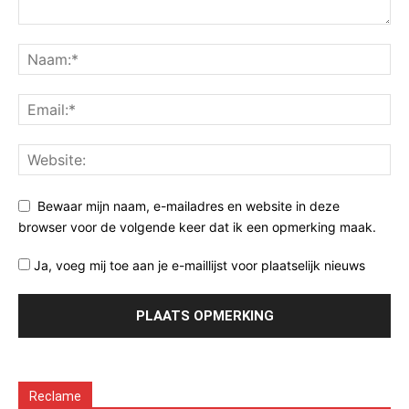
Bewaar mijn naam, e-mailadres en website in deze
browser voor de volgende keer dat ik een opmerking maak.
Ja, voeg mij toe aan je e-maillijst voor plaatselijk nieuws
Reclame