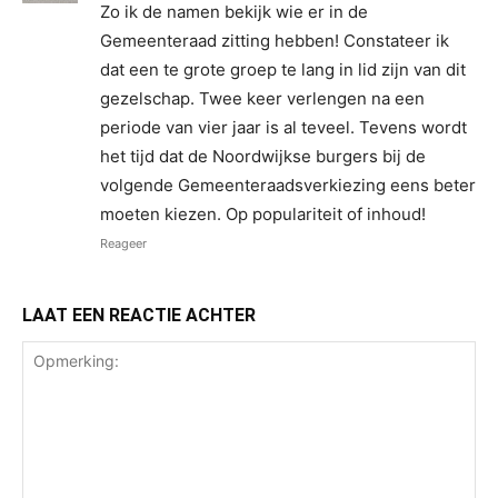
Zo ik de namen bekijk wie er in de
Gemeenteraad zitting hebben! Constateer ik
dat een te grote groep te lang in lid zijn van dit
gezelschap. Twee keer verlengen na een
periode van vier jaar is al teveel. Tevens wordt
het tijd dat de Noordwijkse burgers bij de
volgende Gemeenteraadsverkiezing eens beter
moeten kiezen. Op populariteit of inhoud!
Reageer
LAAT EEN REACTIE ACHTER