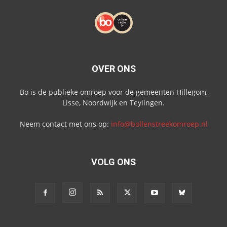
OVER ONS
Bo is de publieke omroep voor de gemeenten Hillegom,
Lisse, Noordwijk en Teylingen.
Neem contact met ons op:
info@bollenstreekomroep.nl
VOLG ONS