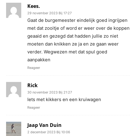
Kees.
29 november 2023 Bij 17:27
Gaat de burgemeester eindelijk goed ingrijpen
met dat zooitje of word er weer over de koppen
geaaid en gezegd dat hadden jullie zo niet
moeten dan knikken ze ja en ze gaan weer
verder. Wegwezen met dat spul goed
aanpakken
Reageer
Rick
30 november 2023 Bij 21:27
Iets met kikkers en een kruiwagen
Reageer
Jaap Van Duin
2 december 2023 Bij 10:06