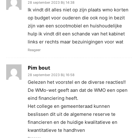
28 september 2023 Bij 14:38
Ik vindt dit alles niet op zijn plaats wmo korten
op budget voor ouderen die ook nog in bezit
zijn van een scootmobiel en huishoudelijke
hulp ik vindt dit een schande van het kabinet
links er rechts maar bezuinigingen voor wat
Reageer
Pim bout
28 september 2023 Bij 16:58
Gelezen het voorstel en de diverse reacties!!
De WMo-wet geeft aan dat de WMO een open
eind financiering heeft.
Het college en gemeenteraad kunnen
beslissen dit uit de algemene reserve te
financieren en de huidige kwalitatieve en
kwantitatieve te handhven