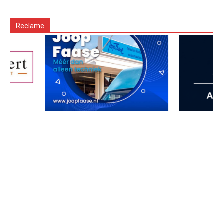
Reclame