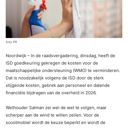
foto PR
Noordwijk – In de raadsvergadering, dinsdag, heeft de
ISD goedkeuring gekregen de kosten voor de
maatschappelijke ondersteuning (WMO) te verminderen.
Dat is noodzakelijk volgens de ISD door de sterk
stijgende kosten, gebrek aan personeel en dalende
financiële bijdragen van de overheid in 2026.
Wethouder Salman zei wel de wet te volgen, maar
scherper aan de wind te willen zeilen. Voor de
scootmobiel wordt de keuze beperkt en wordt de