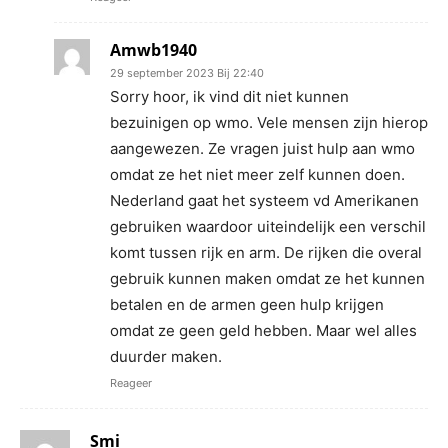
Amwb1940
29 september 2023 Bij 22:40
Sorry hoor, ik vind dit niet kunnen
bezuinigen op wmo. Vele mensen zijn hierop
aangewezen. Ze vragen juist hulp aan wmo
omdat ze het niet meer zelf kunnen doen.
Nederland gaat het systeem vd Amerikanen
gebruiken waardoor uiteindelijk een verschil
komt tussen rijk en arm. De rijken die overal
gebruik kunnen maken omdat ze het kunnen
betalen en de armen geen hulp krijgen
omdat ze geen geld hebben. Maar wel alles
duurder maken.
Reageer
Smi