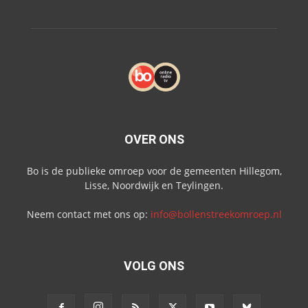
OVER ONS
Bo is de publieke omroep voor de gemeenten Hillegom,
Lisse, Noordwijk en Teylingen.
Neem contact met ons op:
info@bollenstreekomroep.nl
VOLG ONS