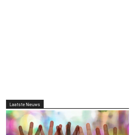
Laatste Nieuws