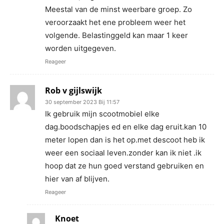
Meestal van de minst weerbare groep. Zo
veroorzaakt het ene probleem weer het
volgende. Belastinggeld kan maar 1 keer
worden uitgegeven.
Reageer
Rob v gijlswijk
30 september 2023 Bij 11:57
Ik gebruik mijn scootmobiel elke
dag.boodschapjes ed en elke dag eruit.kan 10
meter lopen dan is het op.met descoot heb ik
weer een sociaal leven.zonder kan ik niet .ik
hoop dat ze hun goed verstand gebruiken en
hier van af blijven.
Reageer
Knoet