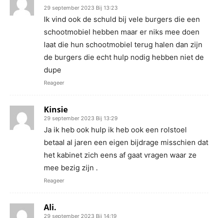
29 september 2023 Bij 13:23
Ik vind ook de schuld bij vele burgers die een
schootmobiel hebben maar er niks mee doen
laat die hun schootmobiel terug halen dan zijn
de burgers die echt hulp nodig hebben niet de
dupe
Reageer
Kinsie
29 september 2023 Bij 13:29
Ja ik heb ook hulp ik heb ook een rolstoel
betaal al jaren een eigen bijdrage misschien dat
het kabinet zich eens af gaat vragen waar ze
mee bezig zijn .
Reageer
Ali.
29 september 2023 Bij 14:19