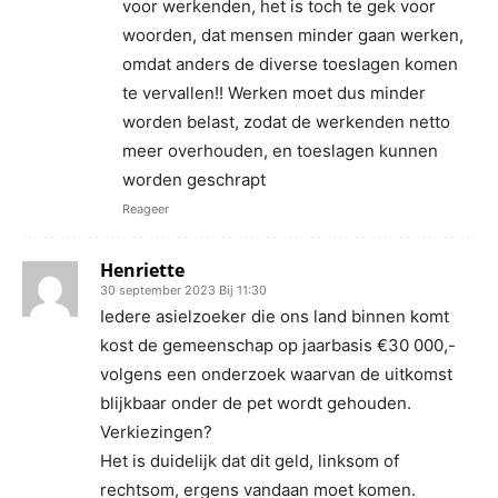
voor werkenden, het is toch te gek voor
woorden, dat mensen minder gaan werken,
omdat anders de diverse toeslagen komen
te vervallen!! Werken moet dus minder
worden belast, zodat de werkenden netto
meer overhouden, en toeslagen kunnen
worden geschrapt
Reageer
Henriette
30 september 2023 Bij 11:30
Iedere asielzoeker die ons land binnen komt
kost de gemeenschap op jaarbasis €30 000,-
volgens een onderzoek waarvan de uitkomst
blijkbaar onder de pet wordt gehouden.
Verkiezingen?
Het is duidelijk dat dit geld, linksom of
rechtsom, ergens vandaan moet komen.