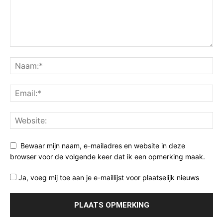
Bewaar mijn naam, e-mailadres en website in deze
browser voor de volgende keer dat ik een opmerking maak.
Ja, voeg mij toe aan je e-maillijst voor plaatselijk nieuws