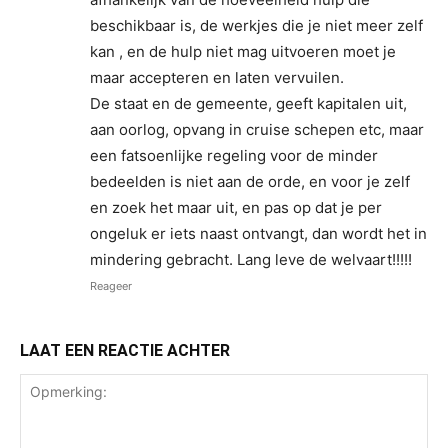
beschikbaar is, de werkjes die je niet meer zelf
kan , en de hulp niet mag uitvoeren moet je
maar accepteren en laten vervuilen.
De staat en de gemeente, geeft kapitalen uit,
aan oorlog, opvang in cruise schepen etc, maar
een fatsoenlijke regeling voor de minder
bedeelden is niet aan de orde, en voor je zelf
en zoek het maar uit, en pas op dat je per
ongeluk er iets naast ontvangt, dan wordt het in
mindering gebracht. Lang leve de welvaart!!!!!
Reageer
LAAT EEN REACTIE ACHTER