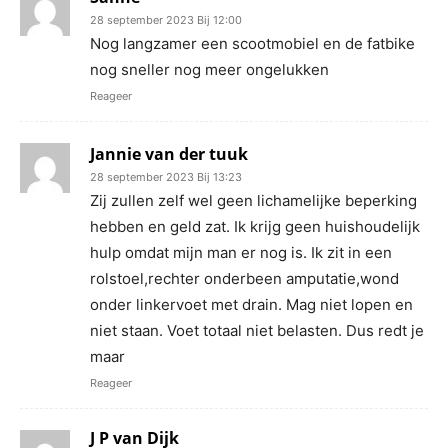
28 september 2023 Bij 12:00
Nog langzamer een scootmobiel en de fatbike
nog sneller nog meer ongelukken
Reageer
Jannie van der tuuk
28 september 2023 Bij 13:23
Zij zullen zelf wel geen lichamelijke beperking
hebben en geld zat. Ik krijg geen huishoudelijk
hulp omdat mijn man er nog is. Ik zit in een
rolstoel,rechter onderbeen amputatie,wond
onder linkervoet met drain. Mag niet lopen en
niet staan. Voet totaal niet belasten. Dus redt je
maar
Reageer
J P van Dijk