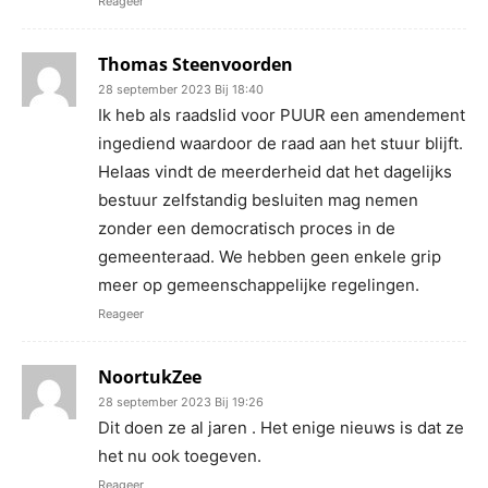
Reageer
Thomas Steenvoorden
28 september 2023 Bij 18:40
Ik heb als raadslid voor PUUR een amendement
ingediend waardoor de raad aan het stuur blijft.
Helaas vindt de meerderheid dat het dagelijks
bestuur zelfstandig besluiten mag nemen
zonder een democratisch proces in de
gemeenteraad. We hebben geen enkele grip
meer op gemeenschappelijke regelingen.
Reageer
NoortukZee
28 september 2023 Bij 19:26
Dit doen ze al jaren . Het enige nieuws is dat ze
het nu ook toegeven.
Reageer