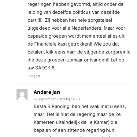
regeringen hebben gevormd, altijd onder de
leiding van dezelfde politicus van dezelfde
partij!!!. Zij hebben het hele zorgstelsel
uitgekleed voor alle Nederlanders. Maar voor
bepaalde groepen wordt momenteel alles uit
de Financiele kast getrokken!! Wie zou dat
betalen, kijk eens naar de stijgende zorgpremie
die deze groepen zomaar ontvangen!! Let op
uw SAECK!!!
Reageer
Andere Jan
27 september 2023 Bij 14:20
Beste B Randing, ben het vaak met u eens,
maar: Het is niet de regering maar de 2e
Kamer(en uiteindelijk de 1e Kamer) die
bepalen of een zittende regering hun