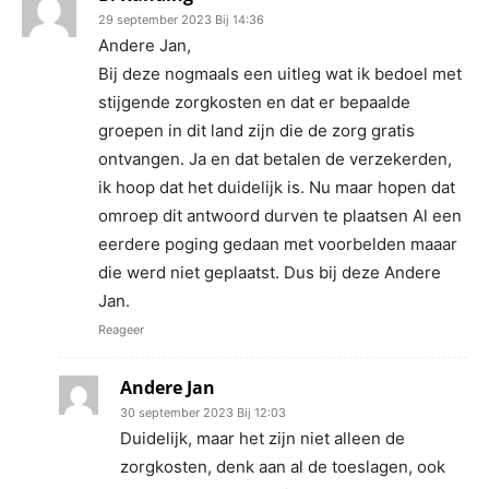
29 september 2023 Bij 14:36
Andere Jan,
Bij deze nogmaals een uitleg wat ik bedoel met
stijgende zorgkosten en dat er bepaalde
groepen in dit land zijn die de zorg gratis
ontvangen. Ja en dat betalen de verzekerden,
ik hoop dat het duidelijk is. Nu maar hopen dat
omroep dit antwoord durven te plaatsen Al een
eerdere poging gedaan met voorbelden maaar
die werd niet geplaatst. Dus bij deze Andere
Jan.
Reageer
Andere Jan
30 september 2023 Bij 12:03
Duidelijk, maar het zijn niet alleen de
zorgkosten, denk aan al de toeslagen, ook