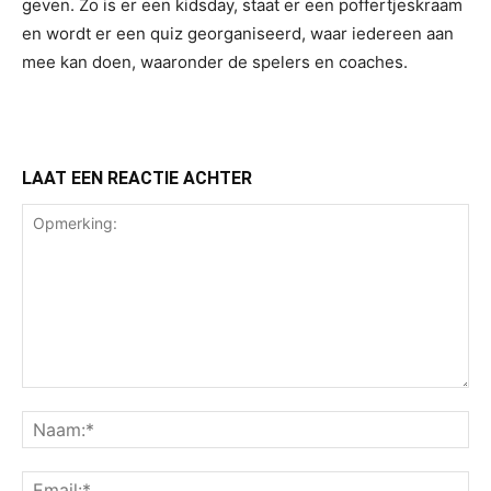
geven. Zo is er een kidsday, staat er een poffertjeskraam
en wordt er een quiz georganiseerd, waar iedereen aan
mee kan doen, waaronder de spelers en coaches.
LAAT EEN REACTIE ACHTER