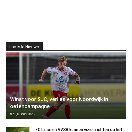
Laatste Nieuws
Winst voor SJC, verlies voor Noordwijk in
oefencampagne
8 augustus 2026
FC Lisse en VVSB kunnen vizier richten op het