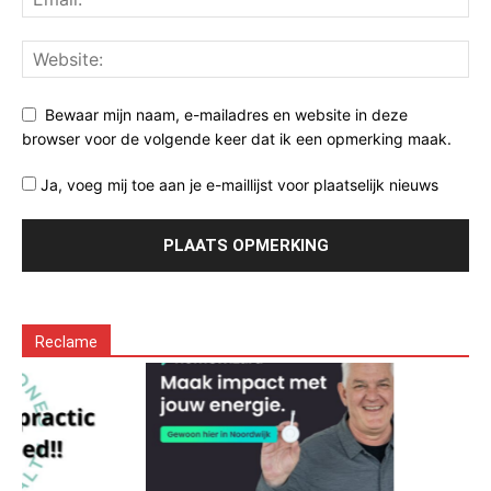
Bewaar mijn naam, e-mailadres en website in deze
browser voor de volgende keer dat ik een opmerking maak.
Ja, voeg mij toe aan je e-maillijst voor plaatselijk nieuws
Reclame