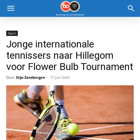
Sport
Jonge internationale
tennissers naar Hillegom
voor Flower Bulb Tournament
Door
Stijn Zandbergen
-
17 juni 2024