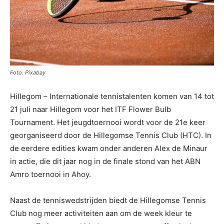
Foto: Pixabay
Hillegom – Internationale tennistalenten komen van 14 tot
21 juli naar Hillegom voor het ITF Flower Bulb
Tournament. Het jeugdtoernooi wordt voor de 21e keer
georganiseerd door de Hillegomse Tennis Club (HTC). In
de eerdere edities kwam onder anderen Alex de Minaur
in actie, die dit jaar nog in de finale stond van het ABN
Amro toernooi in Ahoy.
Naast de tenniswedstrijden biedt de Hillegomse Tennis
Club nog meer activiteiten aan om de week kleur te