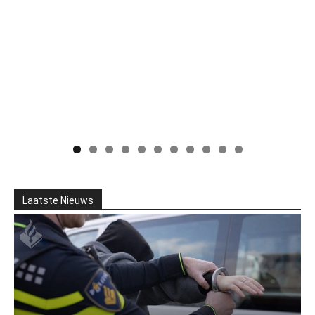
Laatste Nieuws