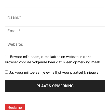
Bewaar mijn naam, e-mailadres en website in deze
browser voor de volgende keer dat ik een opmerking maak.
Ja, voeg mij toe aan je e-maillijst voor plaatselijk nieuws
Reclame