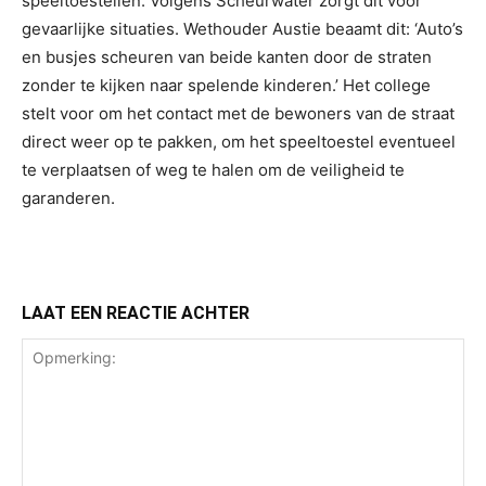
speeltoestellen. Volgens Scheurwater zorgt dit voor
gevaarlijke situaties. Wethouder Austie beaamt dit: ‘Auto’s
en busjes scheuren van beide kanten door de straten
zonder te kijken naar spelende kinderen.’ Het college
stelt voor om het contact met de bewoners van de straat
direct weer op te pakken, om het speeltoestel eventueel
te verplaatsen of weg te halen om de veiligheid te
garanderen.
LAAT EEN REACTIE ACHTER