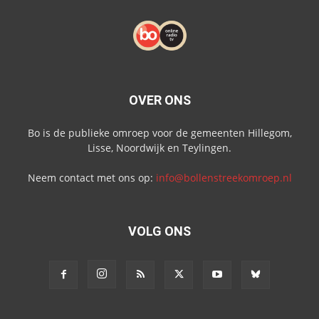
OVER ONS
Bo is de publieke omroep voor de gemeenten Hillegom,
Lisse, Noordwijk en Teylingen.
Neem contact met ons op:
info@bollenstreekomroep.nl
VOLG ONS