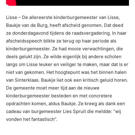
Lisse – De allereerste kinderburgemeester van Lisse,
Baukje van de Burg, heeft afscheid genomen. Dat deed
ze donderdagavond tijdens de raadsvergadering. In haar
afscheidsspeech blikte ze terug op haar periode als
kinderburgemeester. Ze had mooie verwachtingen, die
deels gelukt zijn. Ze wilde eigenlijk bij andere scholen
langs om Lisse leuker en veiliger te maken, maar dat is er
niet van gekomen. Het hoogtepunt was het binnen halen
van Sinterklaas. Baukje liet ook een kritisch geluid horen.
De gemeente moet meer tijd aan de nieuwe
kinderburgemeester besteden en met concretere
opdrachten komen, aldus Baukje. Ze kreeg als dank een
cadeau van burgemeester Lies Spruit die meldde: “wij
vonden het fantastisch”.