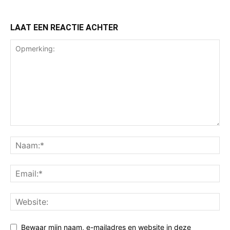
LAAT EEN REACTIE ACHTER
Bewaar mijn naam, e-mailadres en website in deze