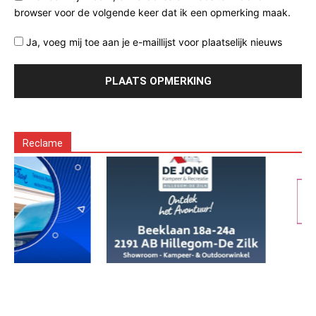
browser voor de volgende keer dat ik een opmerking maak.
Ja, voeg mij toe aan je e-maillijst voor plaatselijk nieuws
Reclame