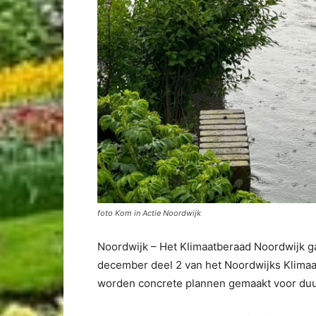
foto Kom in Actie Noordwijk
Noordwijk – Het Klimaatberaad Noordwijk ga
december deel 2 van het Noordwijks Klimaa
worden concrete plannen gemaakt voor duur