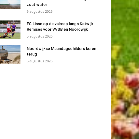
zout water
5 augustus 2026
FC Lisse op de valreep langs Katwijk.
Remises voor VVSB en Noordwijk
5 augustus 2026
Noordwijkse Maandagschilders keren
terug
5 augustus 2026