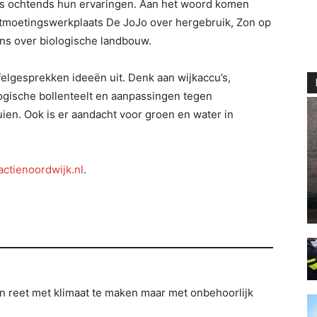
’s ochtends hun ervaringen. Aan het woord komen
moetingswerkplaats De JoJo over hergebruik, Zon op
ns over biologische landbouw.
elgesprekken ideeën uit. Denk aan wijkaccu’s,
ogische bollenteelt en aanpassingen tegen
ien. Ook is er aandacht voor groen en water in
ctienoordwijk.nl
.
en reet met klimaat te maken maar met onbehoorlijk