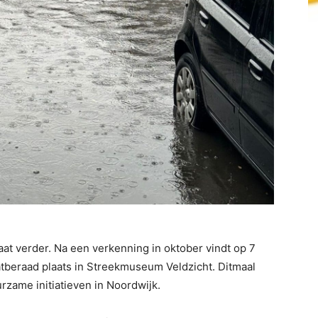
at verder. Na een verkenning in oktober vindt op 7
tberaad plaats in Streekmuseum Veldzicht. Ditmaal
zame initiatieven in Noordwijk.