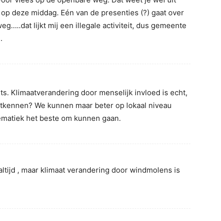
op deze middag. Eén van de presenties (?) gaat over
…..dat lijkt mij een illegale activiteit, dus gemeente
.
. Klimaatverandering door menselijk invloed is echt,
ntkennen? We kunnen maar beter op lokaal niveau
ematiek het beste om kunnen gaan.
altijd , maar klimaat verandering door windmolens is