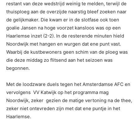
restant van deze wedstrijd weinig te melden, terwijl de
thuisploeg aan de overzijde naarstig bleef zoeken naar
de gelijkmaker. Die kwam er in de slotfase ook toen
goalie Jansen na hoge voorzet kansloos was op een
Haarlemse inzet (2-2). In de resterende minuten hield
Noordwijk met hangen en wurgen dat ene punt vast.
Waarbij de kustbewoners geen schim van de ploeg was
die deze middag zo flitsend aan het seizoen was
begonnen.
Met de loodzware duels tegen het Amsterdamse AFC en
vervolgens VV Katwijk op het programma mag
Noordwijk, zeker gezien de matige vertoning na de thee,
zeker niet ontevreden zijn met dat ene puntje in het
Haarlemse.