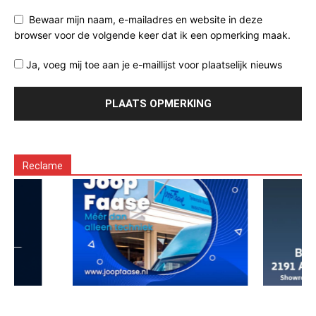
Bewaar mijn naam, e-mailadres en website in deze
browser voor de volgende keer dat ik een opmerking maak.
Ja, voeg mij toe aan je e-maillijst voor plaatselijk nieuws
Reclame