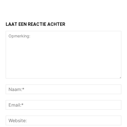
LAAT EEN REACTIE ACHTER