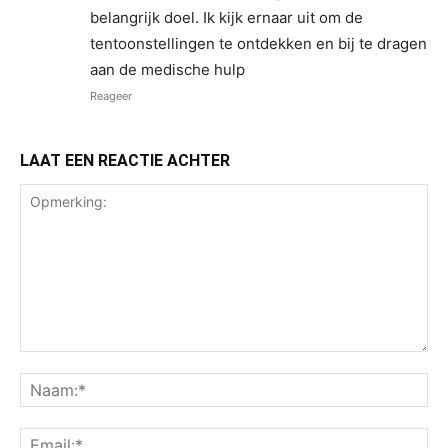
belangrijk doel. Ik kijk ernaar uit om de
tentoonstellingen te ontdekken en bij te dragen
aan de medische hulp
Reageer
LAAT EEN REACTIE ACHTER