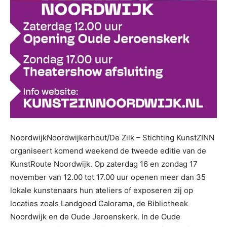
NoordwijkNoordwijkerhout/De Zilk – Stichting KunstZINN
organiseert komend weekend de tweede editie van de
KunstRoute Noordwijk. Op zaterdag 16 en zondag 17
november van 12.00 tot 17.00 uur openen meer dan 35
lokale kunstenaars hun ateliers of exposeren zij op
locaties zoals Landgoed Calorama, de Bibliotheek
Noordwijk en de Oude Jeroenskerk. In de Oude