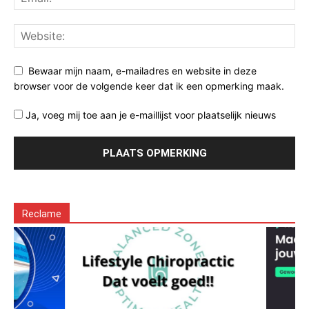
Bewaar mijn naam, e-mailadres en website in deze
browser voor de volgende keer dat ik een opmerking maak.
Ja, voeg mij toe aan je e-maillijst voor plaatselijk nieuws
Reclame