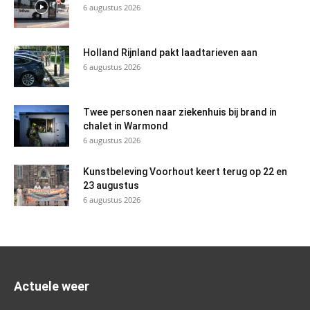
6 augustus 2026
Holland Rijnland pakt laadtarieven aan
6 augustus 2026
Twee personen naar ziekenhuis bij brand in
chalet in Warmond
6 augustus 2026
Kunstbeleving Voorhout keert terug op 22 en
23 augustus
6 augustus 2026
Actuele weer