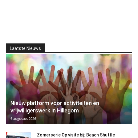
Laatste Nieuws
Nieuw platform voor activiteiten en
vrijwilligerswerk in Hillegom
6 augustus 2026
Zomerserie Op visite bij: Beach Shuttle