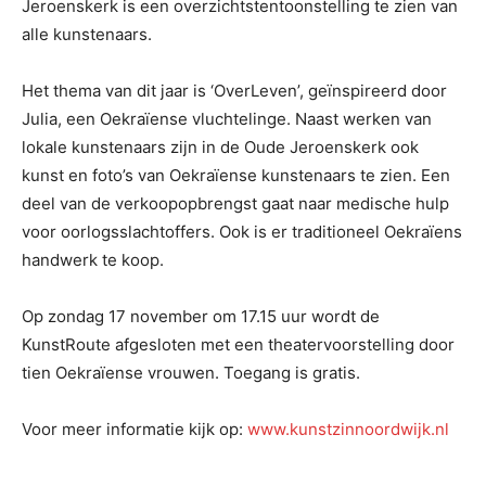
Jeroenskerk is een overzichtstentoonstelling te zien van
alle kunstenaars.
Het thema van dit jaar is ‘OverLeven’, geïnspireerd door
Julia, een Oekraïense vluchtelinge. Naast werken van
lokale kunstenaars zijn in de Oude Jeroenskerk ook
kunst en foto’s van Oekraïense kunstenaars te zien. Een
deel van de verkoopopbrengst gaat naar medische hulp
voor oorlogsslachtoffers. Ook is er traditioneel Oekraïens
handwerk te koop.
Op zondag 17 november om 17.15 uur wordt de
KunstRoute afgesloten met een theatervoorstelling door
tien Oekraïense vrouwen. Toegang is gratis.
Voor meer informatie kijk op:
www.kunstzinnoordwijk.nl