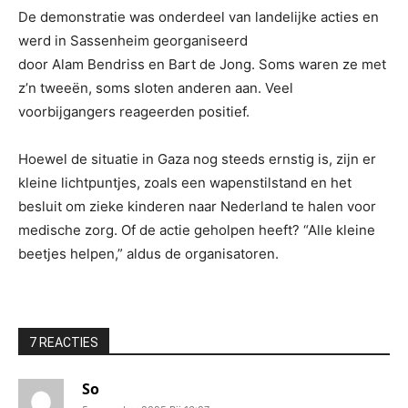
De demonstratie was onderdeel van landelijke acties en
werd in Sassenheim georganiseerd
door Alam Bendriss en Bart de Jong. Soms waren ze met
z’n tweeën, soms sloten anderen aan. Veel
voorbijgangers reageerden positief.
Hoewel de situatie in Gaza nog steeds ernstig is, zijn er
kleine lichtpuntjes, zoals een wapenstilstand en het
besluit om zieke kinderen naar Nederland te halen voor
medische zorg. Of de actie geholpen heeft? “Alle kleine
beetjes helpen,” aldus de organisatoren.
7 REACTIES
So