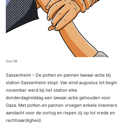
foto PB
Sassenheim – De potten en pannen lawaai-actie bij
station Sassenheim stopt. Van eind augustus tot begin
november werd bij het station elke
donderdagmiddag een lawaai-actie gehouden voor
Gaza. Met potten en pannen vroegen enkele inwoners
aandacht voor de oorlog en riepen zij op tot vrede en
rechtvaardigheid.