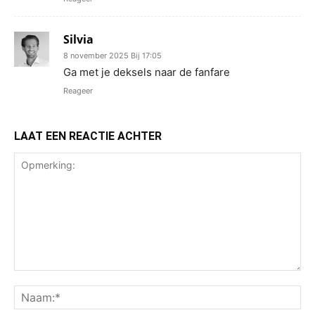
Silvia
8 november 2025 Bij 17:05
Ga met je deksels naar de fanfare
Reageer
LAAT EEN REACTIE ACHTER