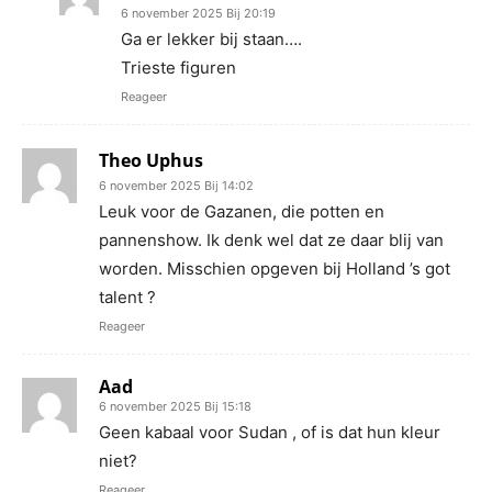
6 november 2025 Bij 20:19
Ga er lekker bij staan….
Trieste figuren
Reageer
Theo Uphus
6 november 2025 Bij 14:02
Leuk voor de Gazanen, die potten en
pannenshow. Ik denk wel dat ze daar blij van
worden. Misschien opgeven bij Holland ’s got
talent ?
Reageer
Aad
6 november 2025 Bij 15:18
Geen kabaal voor Sudan , of is dat hun kleur
niet?
Reageer