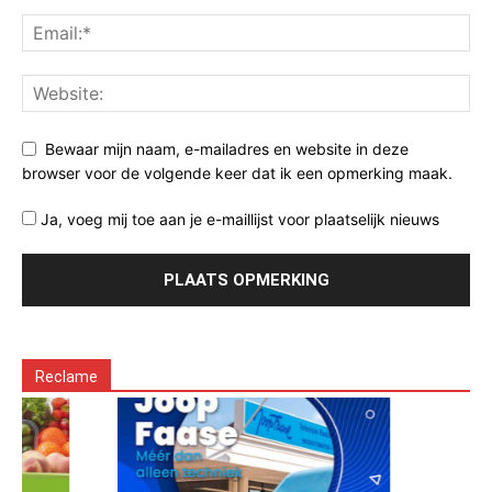
Bewaar mijn naam, e-mailadres en website in deze
browser voor de volgende keer dat ik een opmerking maak.
Ja, voeg mij toe aan je e-maillijst voor plaatselijk nieuws
Reclame