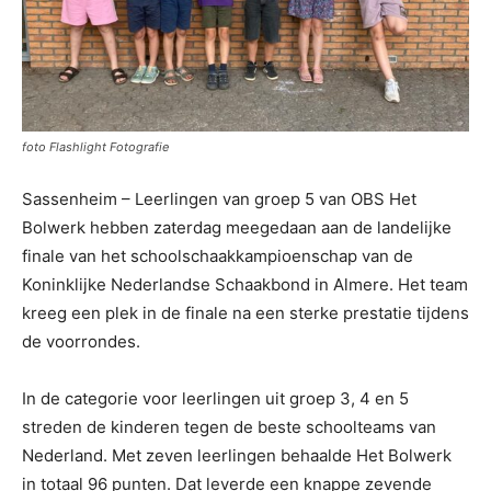
foto Flashlight Fotografie
Sassenheim – Leerlingen van groep 5 van OBS Het
Bolwerk hebben zaterdag meegedaan aan de landelijke
finale van het schoolschaakkampioenschap van de
Koninklijke Nederlandse Schaakbond in Almere. Het team
kreeg een plek in de finale na een sterke prestatie tijdens
de voorrondes.
In de categorie voor leerlingen uit groep 3, 4 en 5
streden de kinderen tegen de beste schoolteams van
Nederland. Met zeven leerlingen behaalde Het Bolwerk
in totaal 96 punten. Dat leverde een knappe zevende