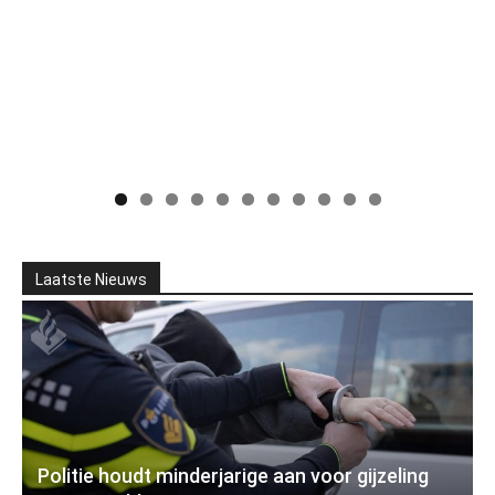
Laatste Nieuws
Politie houdt minderjarige aan voor gijzeling