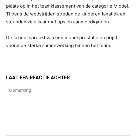
plaats op in het teamklassement van de categorie Middel.
Tijdens de wedstrijden streden de kinderen fanatiek en
steunden zij elkaar met tips en aanmoedigingen.
De school spreekt van een mooie prestatie en prijst
vooral de sterke samenwerking binnen het team.
LAAT EEN REACTIE ACHTER