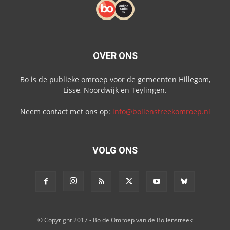
OVER ONS
Bo is de publieke omroep voor de gemeenten Hillegom,
Lisse, Noordwijk en Teylingen.
Neem contact met ons op:
info@bollenstreekomroep.nl
VOLG ONS
© Copyright 2017 - Bo de Omroep van de Bollenstreek