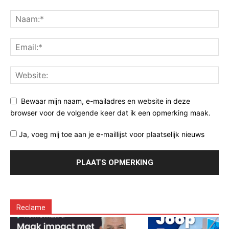
Bewaar mijn naam, e-mailadres en website in deze
browser voor de volgende keer dat ik een opmerking maak.
Ja, voeg mij toe aan je e-maillijst voor plaatselijk nieuws
Reclame