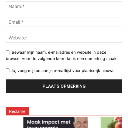
Bewaar mijn naam, e-mailadres en website in deze
browser voor de volgende keer dat ik een opmerking maak.
Ja, voeg mij toe aan je e-maillijst voor plaatselijk nieuws
Reclame