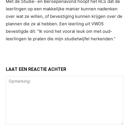
Met de Studie- en Beroepenavond hoopt het RLS dat de
leerlingen op een makkelijke manier kunnen nadenken
over wat ze willen, of bevestiging kunnen krijgen over de
plannen die ze al hebben. Een leerling uit VWO5
bevestigde dit: “Ik vond het vooral leuk om met oud-
leerlingen te praten die mijn studietwijfel herkenden.”
LAAT EEN REACTIE ACHTER