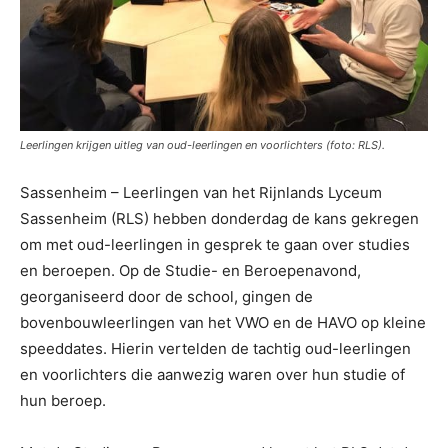
Leerlingen krijgen uitleg van oud-leerlingen en voorlichters (foto: RLS).
Sassenheim – Leerlingen van het Rijnlands Lyceum
Sassenheim (RLS) hebben donderdag de kans gekregen
om met oud-leerlingen in gesprek te gaan over studies
en beroepen. Op de Studie- en Beroepenavond,
georganiseerd door de school, gingen de
bovenbouwleerlingen van het VWO en de HAVO op kleine
speeddates. Hierin vertelden de tachtig oud-leerlingen
en voorlichters die aanwezig waren over hun studie of
hun beroep.