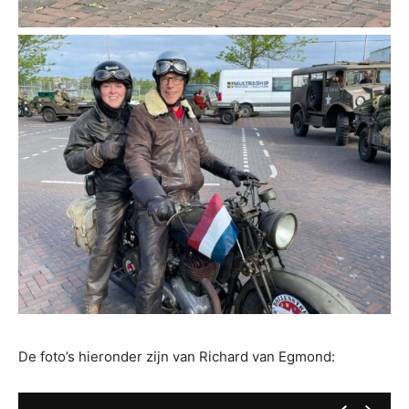
De foto’s hieronder zijn van Richard van Egmond: