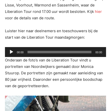
Lisse, Voorhout, Warmond en Sassenheim, waar de
Liberation Tour rond 17.00 uur wordt besloten. Kijk
hier
voor de details van de route.
Luister hier naar deelnemers en toeschouwers bij de
start van de Liberation Tour maandagmorgen:
Audiospeler
00:00
00:00
Onderaan de foto’s van de Liberation Tour vindt u
portretten van Noordwijkers gemaakt door Monica
Stuurop. De portretten zijn gemaakt naar aanleiding van
80 jaar vrijheid. Daaronder een persoonlijke boodschap
van de geportretteerden.