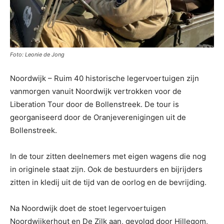
Foto: Leonie de Jong
Noordwijk – Ruim 40 historische legervoertuigen zijn
vanmorgen vanuit Noordwijk vertrokken voor de
Liberation Tour door de Bollenstreek. De tour is
georganiseerd door de Oranjeverenigingen uit de
Bollenstreek.
In de tour zitten deelnemers met eigen wagens die nog
in originele staat zijn. Ook de bestuurders en bijrijders
zitten in kledij uit de tijd van de oorlog en de bevrijding.
Na Noordwijk doet de stoet legervoertuigen
Noordwijkerhout en De Zilk aan, gevolgd door Hillegom,