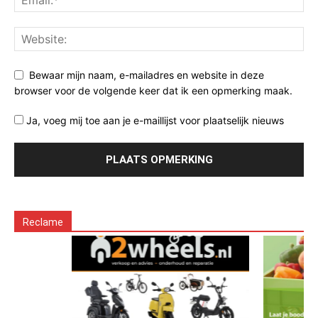
Bewaar mijn naam, e-mailadres en website in deze
browser voor de volgende keer dat ik een opmerking maak.
Ja, voeg mij toe aan je e-maillijst voor plaatselijk nieuws
Reclame