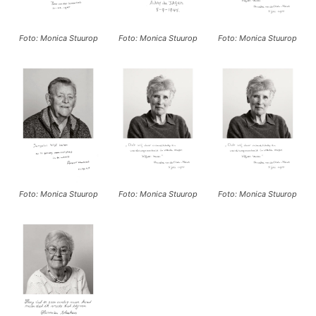
Foto: Monica Stuurop
Foto: Monica Stuurop
Foto: Monica Stuurop
Foto: Monica Stuurop
Foto: Monica Stuurop
Foto: Monica Stuurop