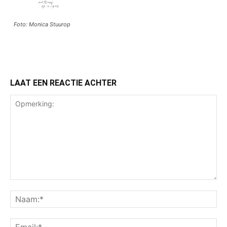
Foto: Monica Stuurop
LAAT EEN REACTIE ACHTER