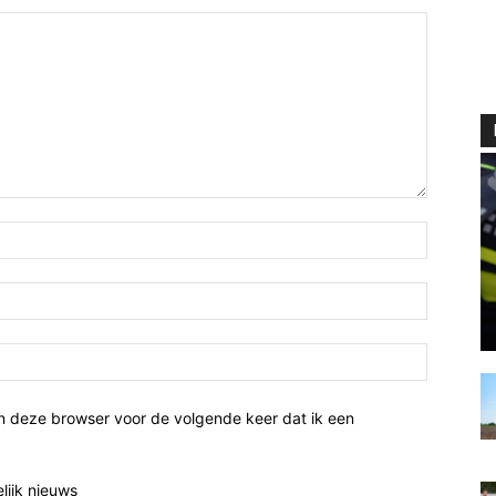
n deze browser voor de volgende keer dat ik een
elijk nieuws