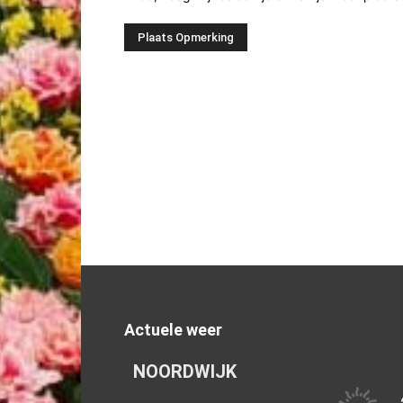
Actuele weer
NOORDWIJK