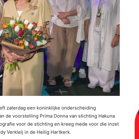
eeft zaterdag een koninklijke onderscheiding
van de voorstelling Prima Donna van stichting Hakuna
eografie voor de stichting en kreeg mede voor die inzet
 Verkleij in de Heilig Hartkerk.