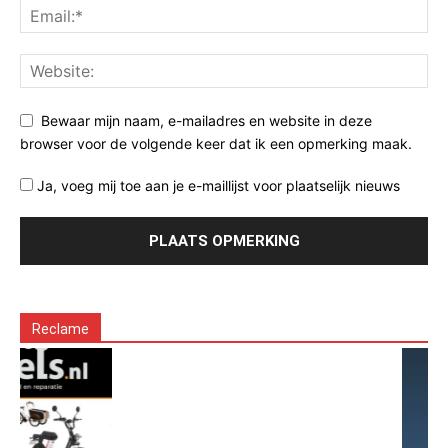
Bewaar mijn naam, e-mailadres en website in deze
browser voor de volgende keer dat ik een opmerking maak.
Ja, voeg mij toe aan je e-maillijst voor plaatselijk nieuws
Reclame