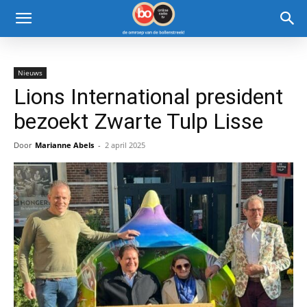
Nieuws
Lions International president
bezoekt Zwarte Tulp Lisse
Door
Marianne Abels
-
2 april 2025