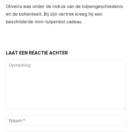
Oliveira was onder de indruk van de tulpengeschiedenis
en de bollenteelt. Bij zijn vertrek kreeg hij een
beschilderde mini-tulpenbol cadeau.
LAAT EEN REACTIE ACHTER