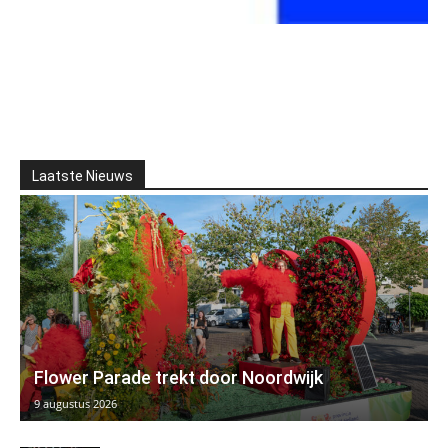
Laatste Nieuws
Flower Parade trekt door Noordwijk
9 augustus 2026