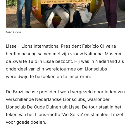
foto Lions
Lisse
– Lions International President Fabrício Oliveira
heeft maandag samen met zijn vrouw Nationaal Museum
de Zwarte Tulp in Lisse bezocht. Hij was in Nederland als
onderdeel van zijn wereldtournee om Lionsclubs
wereldwijd te bezoeken en te inspireren.
De Braziliaanse president werd vergezeld door leden van
verschillende Nederlandse Lionsclubs, waaronder
Lionsclub De Oude Duinen uit Lisse. De tour staat in het
teken van het Lions-motto ‘We Serve’ en stimuleert inzet
voor goede doelen.