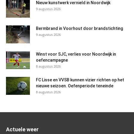
Nieuw kunstwerk vernield in Noordwijk
9 augustus 2026
Bermbrand in Voorhout door brandstichting
9 augustus 2026
Winst voor SJC, verlies voor Noordwijk in
oefencampagne
8 augustus 2026
FC Lisse en VVSB kunnen vizier richten op het
nieuwe seizoen. Oefenperiode teneinde
8 augustus 2026
Actuele weer