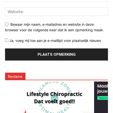
Bewaar mijn naam, e-mailadres en website in deze
browser voor de volgende keer dat ik een opmerking maak.
Ja, voeg mij toe aan je e-maillijst voor plaatselijk nieuws
Reclame