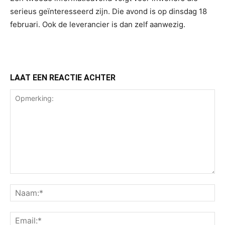
serieus geïnteresseerd zijn. Die avond is op dinsdag 18
februari. Ook de leverancier is dan zelf aanwezig.
LAAT EEN REACTIE ACHTER