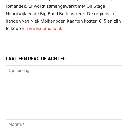
romantiek. Er wordt samengewerkt met On Stage
Noordwijk en de Big Band Bollenstreek. De regie is in
handen van Niek Molkenboer. Kaarten kosten €15 en zijn
te koop via
www.demuze.nl
.
LAAT EEN REACTIE ACHTER