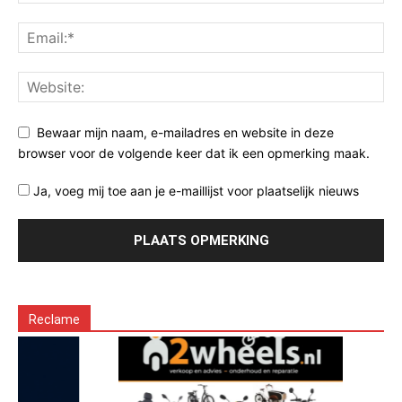
Bewaar mijn naam, e-mailadres en website in deze
browser voor de volgende keer dat ik een opmerking maak.
Ja, voeg mij toe aan je e-maillijst voor plaatselijk nieuws
Reclame