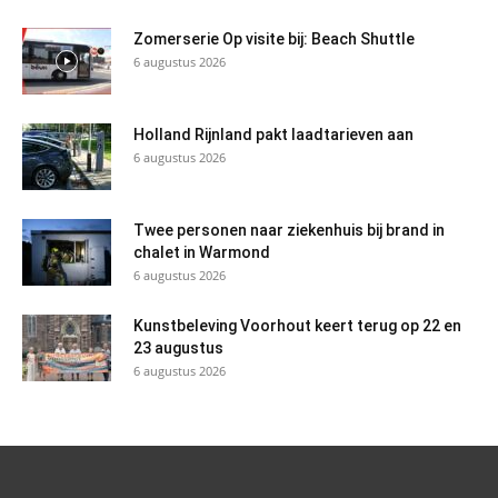
Zomerserie Op visite bij: Beach Shuttle
6 augustus 2026
Holland Rijnland pakt laadtarieven aan
6 augustus 2026
Twee personen naar ziekenhuis bij brand in
chalet in Warmond
6 augustus 2026
Kunstbeleving Voorhout keert terug op 22 en
23 augustus
6 augustus 2026