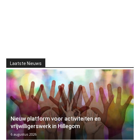
Laatste Nieuws
Nieuw platform voor activiteiten en
vrijwilligerswerk in Hillegom
6 augustus 2026