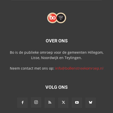
OVER ONS
Bo is de publieke omroep voor de gemeenten Hillegom,
Lisse, Noordwijk en Teylingen.
Neem contact met ons op:
info@bollenstreekomroep.nl
VOLG ONS