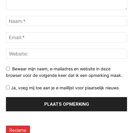
Bewaar mijn naam, e-mailadres en website in deze
browser voor de volgende keer dat ik een opmerking maak.
Ja, voeg mij toe aan je e-maillijst voor plaatselijk nieuws
Reclame