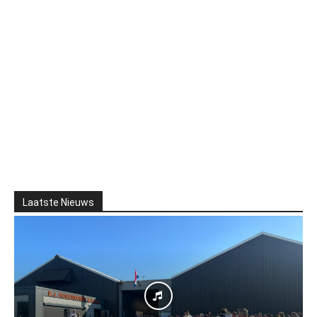
Laatste Nieuws