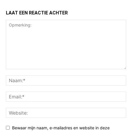
LAAT EEN REACTIE ACHTER
Bewaar mijn naam, e-mailadres en website in deze