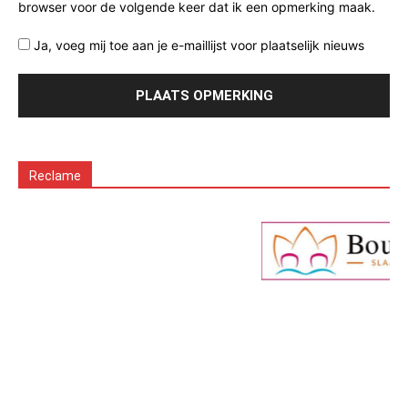
browser voor de volgende keer dat ik een opmerking maak.
Ja, voeg mij toe aan je e-maillijst voor plaatselijk nieuws
Reclame