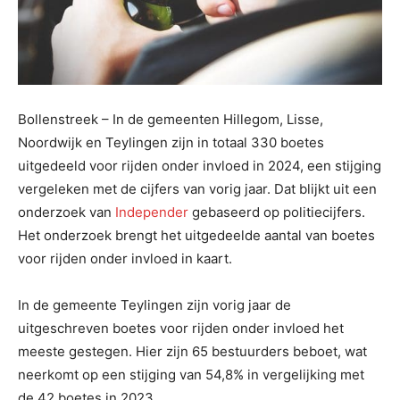
Bollenstreek – In de gemeenten Hillegom, Lisse,
Noordwijk en Teylingen zijn in totaal 330 boetes
uitgedeeld voor rijden onder invloed in 2024, een stijging
vergeleken met de cijfers van vorig jaar. Dat blijkt uit een
onderzoek van
Independer
gebaseerd op politiecijfers.
Het onderzoek brengt het uitgedeelde aantal van boetes
voor rijden onder invloed in kaart.
In de gemeente Teylingen zijn vorig jaar de
uitgeschreven boetes voor rijden onder invloed het
meeste gestegen. Hier zijn 65 bestuurders beboet, wat
neerkomt op een stijging van 54,8% in vergelijking met
de 42 boetes in 2023.