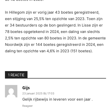
In Hillegom zijn er vorig jaar 43 boetes geregistreerd,
een stijging van 25,5% ten opzichte van 2023. Toen zijn
er 34 bestuurders op de bon geslingerd. In Lisse zijn er
78 boetes opgetekend in 2024, een daling van slechts
2,5% ten opzichte van 80 boetes in 2023. In de gemeente
Noordwijk zijn er 144 boetes geregistreerd in 2024, een
daling ten opzichte van 4,6% in 2023 (151 boetes).
1 REACTIE
Gijs
23 januari 2025 Bij 17:03
Gelijk rijbewijs in leveren voor een jaar .
Reageer