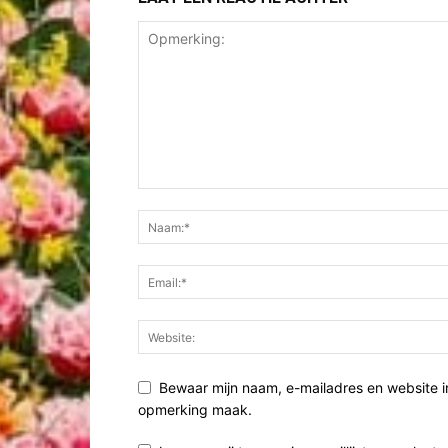
Bewaar mijn naam, e-mailadres en website i
opmerking maak.