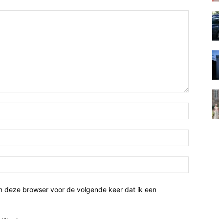
n deze browser voor de volgende keer dat ik een