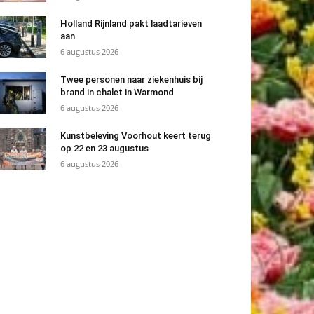
Holland Rijnland pakt laadtarieven
aan
6 augustus 2026
Twee personen naar ziekenhuis bij
brand in chalet in Warmond
6 augustus 2026
Kunstbeleving Voorhout keert terug
op 22 en 23 augustus
6 augustus 2026