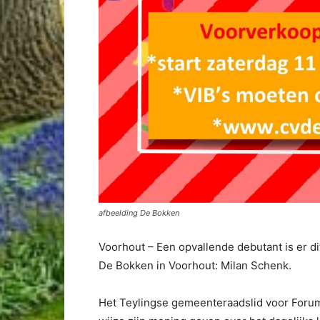
afbeelding De Bokken
Voorhout – Een opvallende debutant is er d
De Bokken in Voorhout: Milan Schenk.
Het Teylingse gemeenteraadslid voor Forum