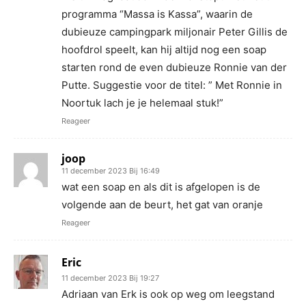
programma “Massa is Kassa”, waarin de
dubieuze campingpark miljonair Peter Gillis de
hoofdrol speelt, kan hij altijd nog een soap
starten rond de even dubieuze Ronnie van der
Putte. Suggestie voor de titel: ” Met Ronnie in
Noortuk lach je je helemaal stuk!”
Reageer
joop
11 december 2023 Bij 16:49
wat een soap en als dit is afgelopen is de
volgende aan de beurt, het gat van oranje
Reageer
Eric
11 december 2023 Bij 19:27
Adriaan van Erk is ook op weg om leegstand