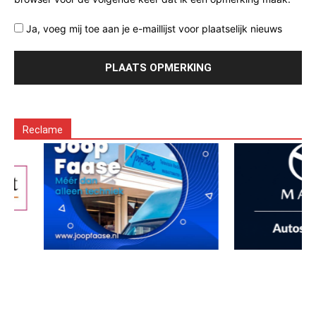
Ja, voeg mij toe aan je e-maillijst voor plaatselijk nieuws
Reclame