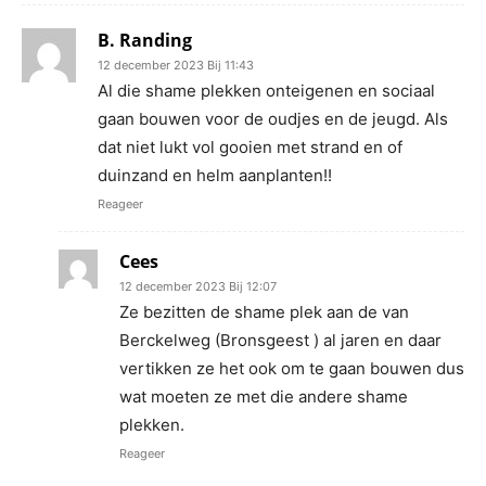
B. Randing
12 december 2023 Bij 11:43
Al die shame plekken onteigenen en sociaal
gaan bouwen voor de oudjes en de jeugd. Als
dat niet lukt vol gooien met strand en of
duinzand en helm aanplanten!!
Reageer
Cees
12 december 2023 Bij 12:07
Ze bezitten de shame plek aan de van
Berckelweg (Bronsgeest ) al jaren en daar
vertikken ze het ook om te gaan bouwen dus
wat moeten ze met die andere shame
plekken.
Reageer