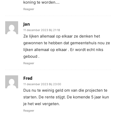
koning te worden….
Reageer
Jan
11 december 2023 Bij 21:18
Ze lijken allemaal op elkaar ze denken het
gewonnen te hebben dat gemeentehuis nou ze
lijken allemaal op elkaar . Er wordt echt niks
geboud .
Reageer
Fred
11 december 2023 Bij 23:00
Dus nu te weinig geld om van die projecten te
starten. De rente stijgt. De komende 5 jaar kun
je het wel vergeten.
Reageer