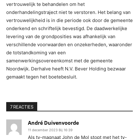
vertrouwelijk te behandelen om het
onderhandelingstraject niet te verstoren. Het belang van
vertrouwelijkheid is in die periode ook door de gemeente
onderkend en schriftelijk bevestigd. De daadwerkelijke
levering van de grondposities was afhankelijk van
verschillende voorwaarden en onzekerheden, waaronder
de totstandkoming van een
samenwerkingsovereenkomst met de gemeente
Noordwijk. Derhalve heeft N.V. Bever Holding bezwaar
gemaakt tegen het boetebesluit.
7 REACTIES
André Duivenvoorde
11 december 2023 Bij 16:39
Als tv-magnaat John de Mol stopt met het tv-