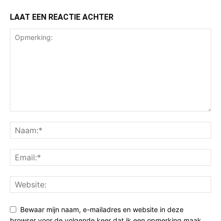
LAAT EEN REACTIE ACHTER
Bewaar mijn naam, e-mailadres en website in deze
browser voor de volgende keer dat ik een opmerking maak.